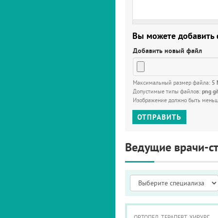
Вы можете добавить
Добавить новый файл
Максимальный размер файла:
5
Допустимые типы файлов:
png gi
Изображение должно быть мень
ОТПРАВИТЬ
Ведущие врачи-с
ОРТОПЕД, ТЕРАПЕВТ, ХИРУРГ