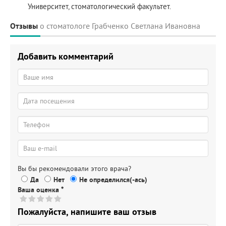
Университет, стоматологический факультет.
Отзывы
о стоматологе Грабченко Светлана Ивановна
Добавить комментарий
Вы бы рекомендовали этого врача?
Да
Нет
Не определился(-ась)
Ваша оценка
*
Пожалуйста, напишите ваш отзыв