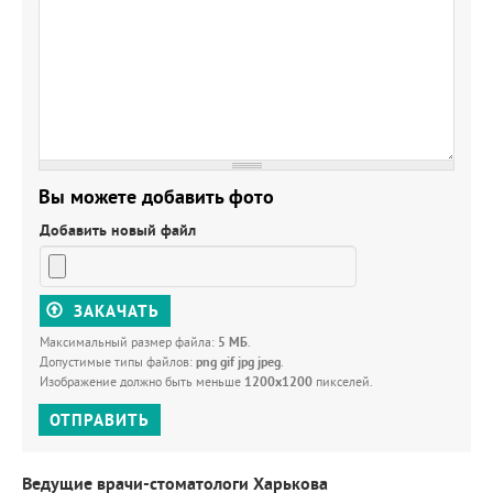
Вы можете добавить фото
Добавить новый файл
ЗАКАЧАТЬ
Максимальный размер файла:
5 МБ
.
Допустимые типы файлов:
png gif jpg jpeg
.
Изображение должно быть меньше
1200x1200
пикселей.
ОТПРАВИТЬ
Ведущие врачи-стоматологи Харькова