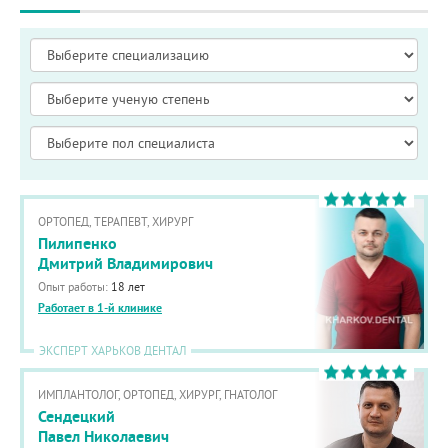
ОРТОПЕД, ТЕРАПЕВТ, ХИРУРГ
Пилипенко
Дмитрий Владимирович
Опыт работы:
18 лет
Работает в 1-й клинике
ЭКСПЕРТ ХАРЬКОВ ДЕНТАЛ
ИМПЛАНТОЛОГ, ОРТОПЕД, ХИРУРГ, ГНАТОЛОГ
Сендецкий
Павел Николаевич