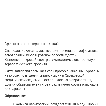
Врач-стоматолог терапевт детский.
Специализируется на диагностике, лечении и профилактике
заболеваний зубов и ротовой полости у детей.
Выполняет широкий спектр стоматологических процедур
терапевтического профиля.
Систематически повышает свой профессиональный уровень
на курсах повышения квалификации в Харьковской
медицинской академии последипломного образования,
других образовательных центрах и имеет соответствующие
сертификаты.
Образование:
Окончила Харьковский Государственный Медицинский