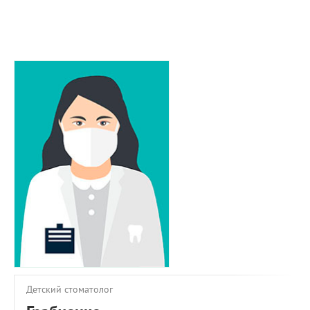
ПРИМЕРЫ РАБОТ
КОНСУЛЬТАЦИЯ
СТАТЬИ
О ПРОЕКТЕ
ОБРАТНАЯ СВЯЗЬ
Детский стоматолог