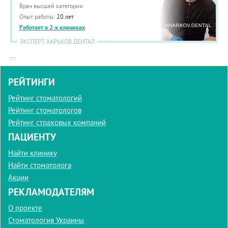
Врач высшей категории
Опыт работы:
20 лет
Работает в 2-х клиниках
ЭКСПЕРТ ХАРЬКОВ ДЕНТАЛ
...
РЕЙТИНГИ
Рейтинг стоматологий
Рейтинг стоматологов
Рейтинг страховых компаний
ПАЦИЕНТУ
Найти клинику
Найти стоматолога
Акции
РЕКЛАМОДАТЕЛЯМ
О проекте
Стоматология Украины