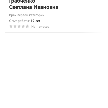
Грабченко
Светлана Ивановна
Врач первой категории
Опыт работы:
19 лет
Нет голосов