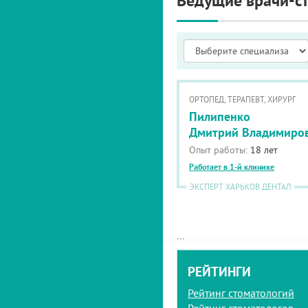
Ведущие врачи-с
ОРТОПЕД, ТЕРАПЕВТ, ХИРУРГ
Пилипенко
Дмитрий Владимиро
Опыт работы:
18 лет
Работает в 1-й клинике
ЭКСПЕРТ ХАРЬКОВ ДЕНТАЛ
...
РЕЙТИНГИ
Рейтинг стоматологий