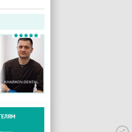
ТЕЛЯМ