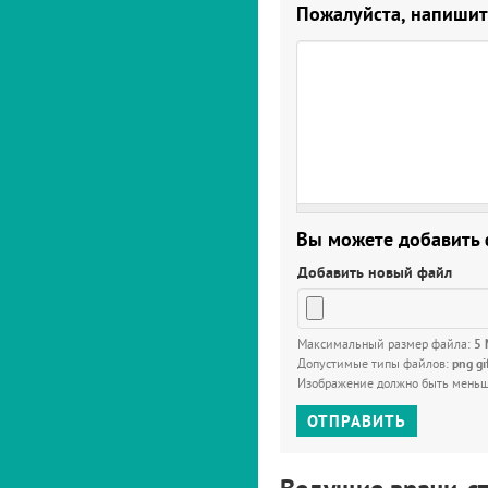
Пожалуйста, напишит
Вы можете добавить
Добавить новый файл
Максимальный размер файла:
5
Допустимые типы файлов:
png gi
Изображение должно быть мень
ОТПРАВИТЬ