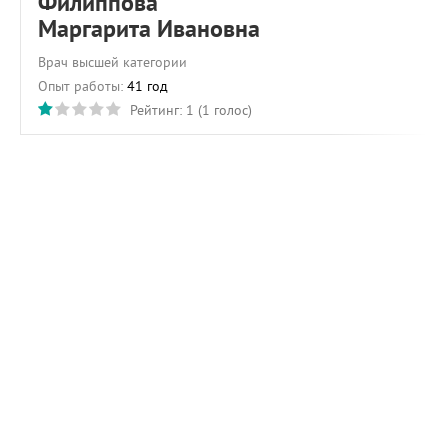
Филиппова
Маргарита Ивановна
Врач высшей категории
Опыт работы:
41 год
Рейтинг:
1
(
1
голос)