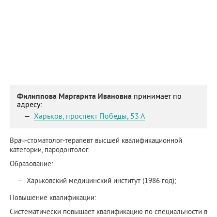
Филиппова Маргарита Ивановна
принимает по
адресу:
Харьков
,
проспект Победы, 53 А
Врач-стоматолог-терапевт высшей квалификационной
категории, пародонтолог.
Образование:
Харьковский медицинский институт (1986 год);
Повышение квалификации:
Систематически повышает квалификацию по специальности в