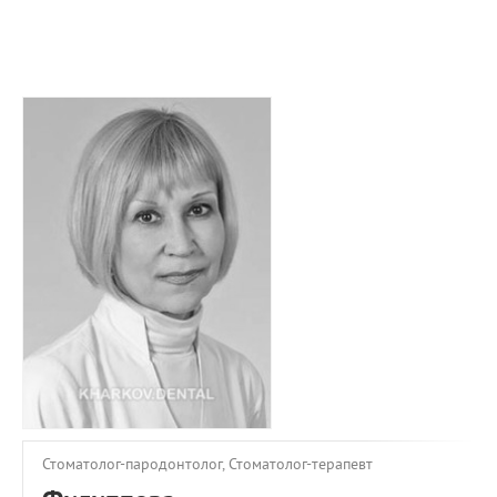
ПРИМЕРЫ РАБОТ
КОНСУЛЬТАЦИЯ
СТАТЬИ
О ПРОЕКТЕ
ОБРАТНАЯ СВЯЗЬ
Стоматолог-пародонтолог, Стоматолог-терапевт