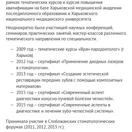
рамках тематических курсов и курсов повышения
квалификации на базе Харьковской медицинской академии
последипломного образования и Харьковского
национального медицинского университета.
Неоднократно была участницей научных конференций,
семинаров, практических занятий, мастер-классов различного
тематического направления по специальности:
2009 год – тематические курсы «Врач-пародонтолог» (г.
Харьков).
2012 год – сертификат «Применение диодных лазеров
в стоматологии».
2013 год – сертификат «Создание эстетической
реставрации передних зубов с помощью композитных
материалов».
2015 год – сертификат «Современный аспект
диагностики конусно-лучевой болезни челюстей».
2015 год – сертификат «Современные аспекты в
диагностике и лечении зубо-челюстной системы».
Принимала участие в Слобожанских стоматологических
форумах (2011, 2012, 2013 гг.).