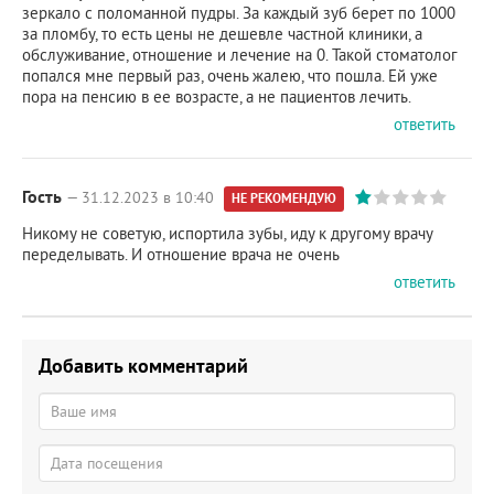
зеркало с поломанной пудры. За каждый зуб берет по 1000
за пломбу, то есть цены не дешевле частной клиники, а
обслуживание, отношение и лечение на 0. Такой стоматолог
попался мне первый раз, очень жалею, что пошла. Ей уже
пора на пенсию в ее возрасте, а не пациентов лечить.
ответить
Гость
— 31.12.2023 в 10:40
НЕ РЕКОМЕНДУЮ
Никому не советую, испортила зубы, иду к другому врачу
переделывать. И отношение врача не очень
ответить
Добавить комментарий