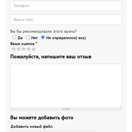
Вы бы рекомендовали этого врача?
Да
Нет
Не определился(-ась)
Ваша оценка
*
Пожалуйста, напишите ваш отзыв
Вы можете добавить фото
Добавить новый файл