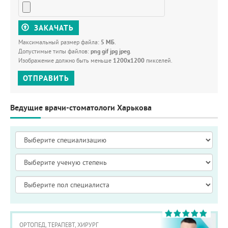
ЗАКАЧАТЬ
Максимальный размер файла:
5 МБ
.
Допустимые типы файлов:
png gif jpg jpeg
.
Изображение должно быть меньше
1200x1200
пикселей.
ОТПРАВИТЬ
Ведущие врачи-стоматологи Харькова
ОРТОПЕД, ТЕРАПЕВТ, ХИРУРГ