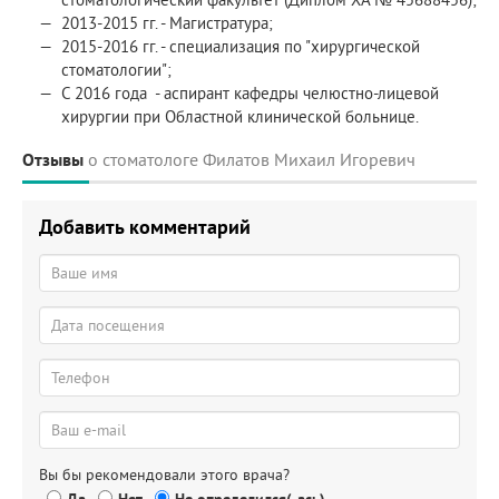
2013-2015 гг. - Магистратура;
2015-2016 гг. - специализация по "хирургической
стоматологии";
С 2016 года - аспирант кафедры челюстно-лицевой
хирургии при Областной клинической больнице.
Отзывы
о стоматологе Филатов Михаил Игоревич
Добавить комментарий
Вы бы рекомендовали этого врача?