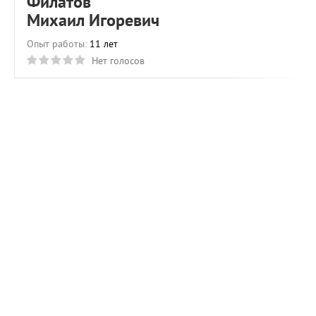
Филатов
Михаил Игоревич
Опыт работы:
11 лет
Нет голосов