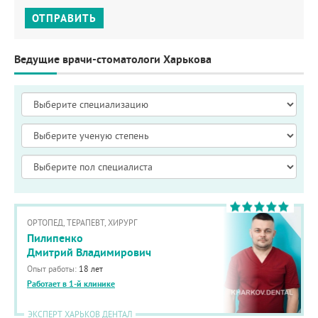
ОТПРАВИТЬ
Ведущие врачи-стоматологи Харькова
ОРТОПЕД, ТЕРАПЕВТ, ХИРУРГ
Пилипенко
Дмитрий Владимирович
Опыт работы:
18 лет
Работает в 1-й клинике
ЭКСПЕРТ ХАРЬКОВ ДЕНТАЛ