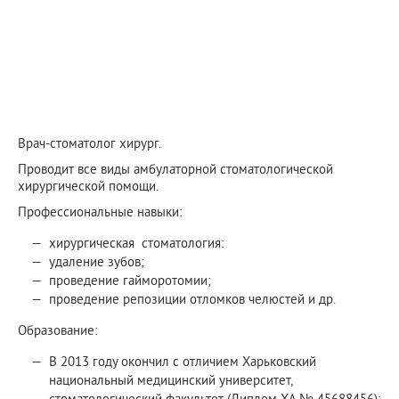
Врач-стоматолог хирург.
Проводит все виды амбулаторной стоматологической
хирургической помощи.
Профессиональные навыки:
хирургическая стоматология:
удаление зубов;
проведение гайморотомии;
проведение репозиции отломков челюстей и др.
Образование:
В 2013 году окончил с отличием Харьковский
национальный медицинский университет,
стоматологический факультет (Диплом ХА № 45688456);