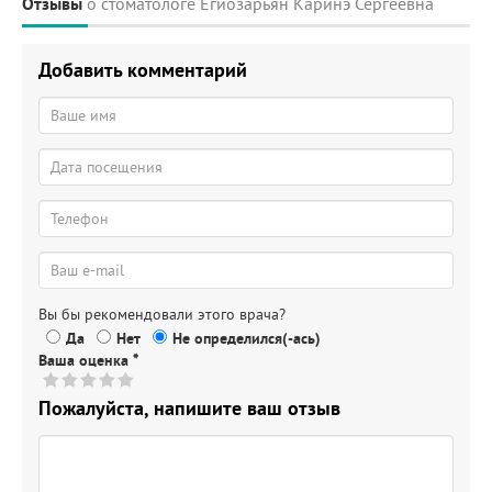
Отзывы
о стоматологе Егиозарьян Каринэ Сергеевна
Добавить комментарий
Вы бы рекомендовали этого врача?
Да
Нет
Не определился(-ась)
Ваша оценка
*
Пожалуйста, напишите ваш отзыв