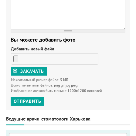
Вы можете добавить фото
Добавить новый файл
ЗАКАЧАТЬ
Максимальный размер файла:
5 МБ
.
Допустимые типы файлов:
png gif jpg jpeg
.
Изображение должно быть меньше
1200x1200
пикселей.
ОТПРАВИТЬ
Ведущие врачи-стоматологи Харькова