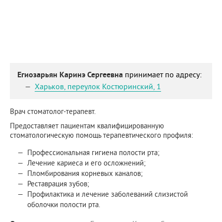
Егиозарьян Каринэ Сергеевна
принимает по адресу:
Харьков
,
переулок Костюринский, 1
Врач стоматолог-терапевт.
Предоставляет пациентам квалифицированную
стоматологическую помощь терапевтического профиля:
Профессиональная гигиена полости рта;
Лечение кариеса и его осложнений;
Пломбирования корневых каналов;
Реставрация зубов;
Профилактика и лечение заболеваний слизистой
оболочки полости рта.