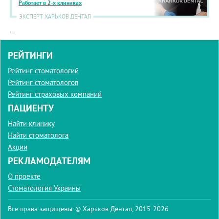
Работает в 2-х клиниках
ЭКСПЕРТ ХАРЬКОВ ДЕНТАЛ
...
РЕЙТИНГИ
Рейтинг стоматологий
Рейтинг стоматологов
Рейтинг страховых компаний
ПАЦИЕНТУ
Найти клинику
Найти стоматолога
Акции
РЕКЛАМОДАТЕЛЯМ
О проекте
Стоматология Украины
Все права защищены. © Харьков Дентал, 2015-2026