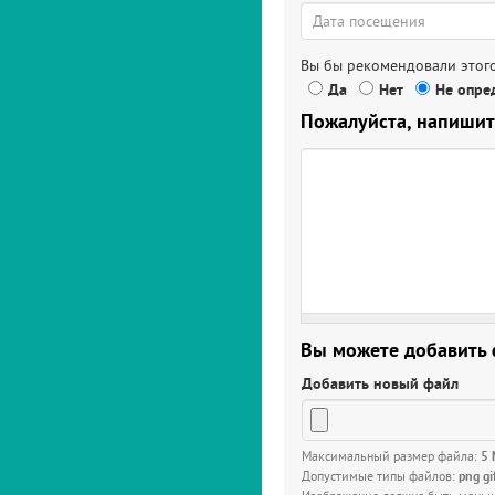
Вы бы рекомендовали этого
Да
Нет
Не опред
Пожалуйста, напишит
Вы можете добавить
Добавить новый файл
Максимальный размер файла:
5
Допустимые типы файлов:
png gi