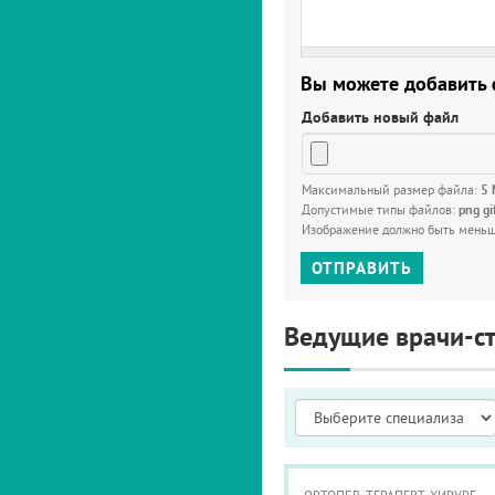
Вы можете добавить
Добавить новый файл
Максимальный размер файла:
5
Допустимые типы файлов:
png gi
Изображение должно быть мень
ОТПРАВИТЬ
Ведущие врачи-с