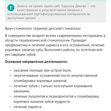
Запись на прием через сайт Харьков Дентал — это
качественное и результативное лечение с
использованием сертифицированных материалов по
доступным ценам!
Врач-стоматолог терапевт, детский стоматолог.
В совершенстве владеет всеми современными методиками в
области терапевтической стоматологии. Проводит
профилактику и лечение кариеса и его осложнений, лечение
корневых каналов зуба. Выполняет работы по эстетической
реставрации зубов.
Основные направления деятельности:
оказание помощи при острой боли;
перелечивание осложнений после некачественной
пломбировки корневых каналов;
лечение зубов с сильно изогнутыми корневыми
каналами;
лечение пульпитов и периодонтитов и пломбировка
корневых каналов зубов мудрости;
лечение кариеса;