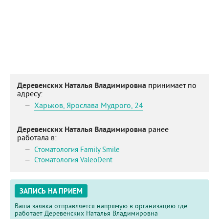
Деревенских Наталья Владимировна
принимает по
адресу:
Харьков
,
Ярослава Мудрого, 24
Деревенских Наталья Владимировна
ранее
работала в:
Стоматология Family Smile
Стоматология ValeoDent
ЗАПИСЬ НА ПРИЕМ
Ваша заявка отправляется напрямую в организацию где
работает Деревенских Наталья Владимировна