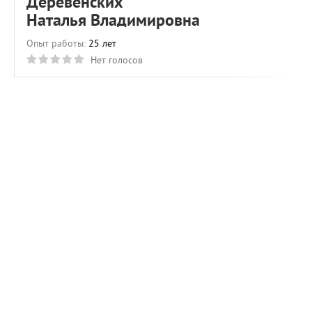
Деревенских
Наталья Владимировна
Опыт работы:
25 лет
Нет голосов