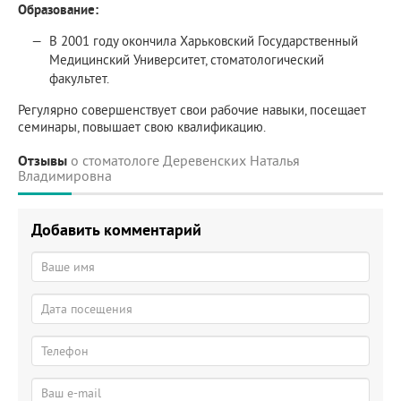
Образование:
В 2001 году окончила Харьковский Государственный
Медицинский Университет, стоматологический
факультет.
Регулярно совершенствует свои рабочие навыки, посещает
семинары, повышает свою квалификацию.
Отзывы
о стоматологе Деревенских Наталья
Владимировна
Добавить комментарий