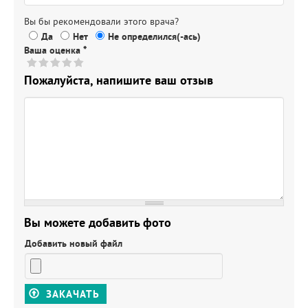
Вы бы рекомендовали этого врача?
Да
Нет
Не определился(-ась)
Ваша оценка
*
Пожалуйста, напишите ваш отзыв
Вы можете добавить фото
Добавить новый файл
ЗАКАЧАТЬ