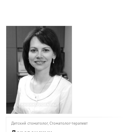
ПРИМЕРЫ РАБОТ
КОНСУЛЬТАЦИЯ
СТАТЬИ
О ПРОЕКТЕ
ОБРАТНАЯ СВЯЗЬ
Детский стоматолог, Стоматолог-терапевт