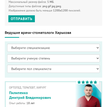
Максимальный размер файла:
5 МБ
.
Допустимые типы файлов:
png gif jpg jpeg
.
Изображение должно быть меньше
1200x1200
пикселей.
ОТПРАВИТЬ
Ведущие врачи-стоматологи Харькова
ОРТОПЕД, ТЕРАПЕВТ, ХИРУРГ
Пилипенко
Дмитрий Владимирович
Опыт работы:
18 лет