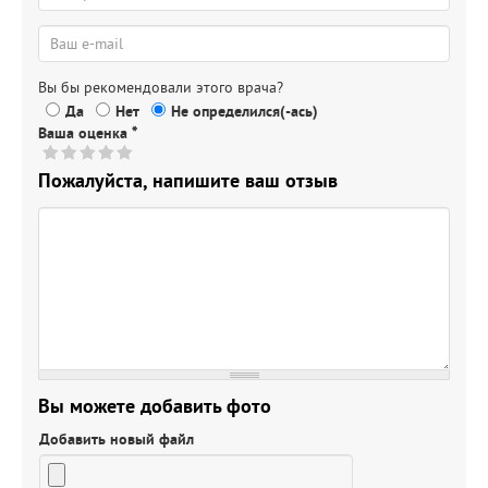
Вы бы рекомендовали этого врача?
Да
Нет
Не определился(-ась)
Ваша оценка
*
Пожалуйста, напишите ваш отзыв
Вы можете добавить фото
Добавить новый файл