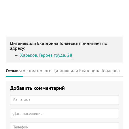
Цитаишвили Екатерина Гочаевна
принимает по
адресу:
Харьков
,
Героев труда, 28
Отзывы
о стоматологе Цитаишвили Екатерина Гочаевна
Добавить комментарий