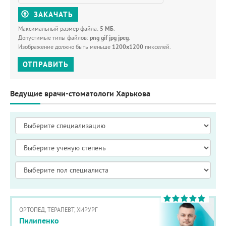
ЗАКАЧАТЬ
Максимальный размер файла:
5 МБ
.
Допустимые типы файлов:
png gif jpg jpeg
.
Изображение должно быть меньше
1200x1200
пикселей.
ОТПРАВИТЬ
Ведущие врачи-стоматологи Харькова
ОРТОПЕД, ТЕРАПЕВТ, ХИРУРГ
Пилипенко