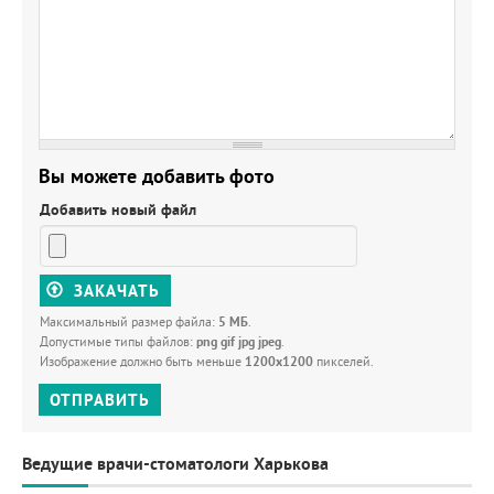
Вы можете добавить фото
Добавить новый файл
ЗАКАЧАТЬ
Максимальный размер файла:
5 МБ
.
Допустимые типы файлов:
png gif jpg jpeg
.
Изображение должно быть меньше
1200x1200
пикселей.
ОТПРАВИТЬ
Ведущие врачи-стоматологи Харькова