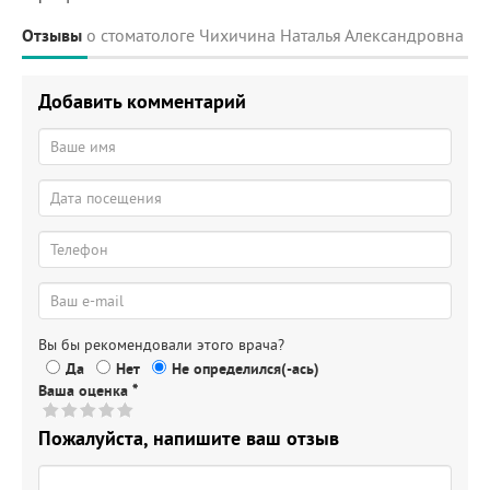
Отзывы
о стоматологе Чихичина Наталья Александровна
Добавить комментарий
Вы бы рекомендовали этого врача?
Да
Нет
Не определился(-ась)
Ваша оценка
*
Пожалуйста, напишите ваш отзыв