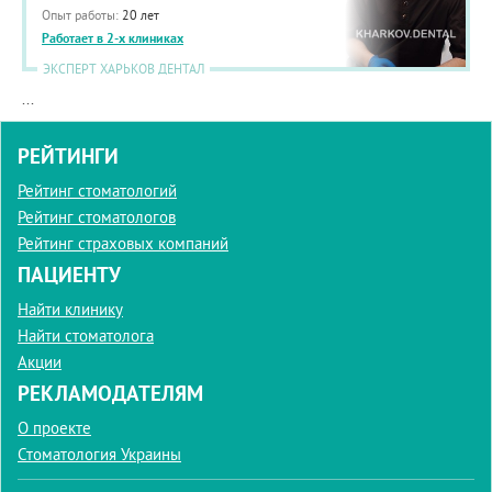
Опыт работы:
20 лет
Работает в 2-х клиниках
ЭКСПЕРТ ХАРЬКОВ ДЕНТАЛ
...
РЕЙТИНГИ
Рейтинг стоматологий
Рейтинг стоматологов
Рейтинг страховых компаний
ПАЦИЕНТУ
Найти клинику
Найти стоматолога
Акции
РЕКЛАМОДАТЕЛЯМ
О проекте
Стоматология Украины