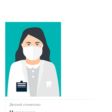
ПРИМЕРЫ РАБОТ
КОНСУЛЬТАЦИЯ
СТАТЬИ
О ПРОЕКТЕ
ОБРАТНАЯ СВЯЗЬ
Детский стоматолог