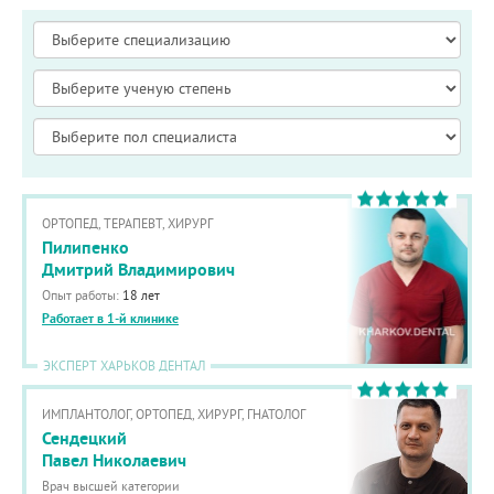
ОРТОПЕД, ТЕРАПЕВТ, ХИРУРГ
Пилипенко
Дмитрий Владимирович
Опыт работы:
18 лет
Работает в 1-й клинике
ЭКСПЕРТ ХАРЬКОВ ДЕНТАЛ
ИМПЛАНТОЛОГ, ОРТОПЕД, ХИРУРГ, ГНАТОЛОГ
Сендецкий
Павел Николаевич
Врач высшей категории