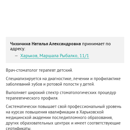
Чихичина Наталья Александровна
принимает по
адресу:
Харьков
,
Маршала Рыбалко, 11/1
Врач-стоматолог терапевт детский.
Специализируется на диагностике, лечении и профилактике
заболеваний зубов и ротовой полости у детей.
Выполняет широкий спектр стоматологических процедур
терапевтического профиля.
Систематически повышает свой профессиональный уровень
на курсах повышения квалификации в Харьковской
медицинской академии последипломного образования,
других образовательных центрах и имеет соответствующие
сертификаты.