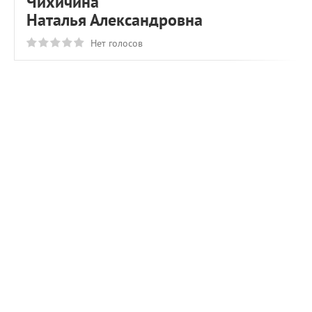
Чихичина
Наталья Александровна
Нет голосов