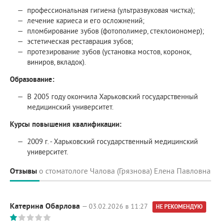
профессиональная гигиена (ультразвуковая чистка);
лечение кариеса и его осложнений;
пломбирование зубов (фотополимер, стеклоиономер);
эстетическая реставрация зубов;
протезирование зубов (установка мостов, коронок,
виниров, вкладок).
Образование:
В 2005 году окончила Харьковский государственный
медицинский университет.
Курсы повышения квалификации:
2009 г. - Харьковский государственный медицинский
университет.
Отзывы
о стоматологе Чалова (Грязнова) Елена Павловна
Катерина Обарлова
— 03.02.2026 в 11:27
НЕ РЕКОМЕНДУЮ