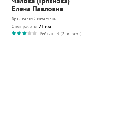
Чалова (Грязнова)
Елена Павловна
Врач первой категории
Опыт работы:
21 год
Рейтинг:
3
(
2
голосов)