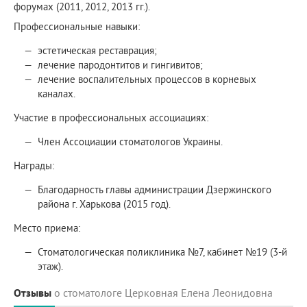
форумах (2011, 2012, 2013 гг.).
Профессиональные навыки:
эстетическая реставрация;
лечение пародонтитов и гингивитов;
лечение воспалительных процессов в корневых
каналах.
Участие в профессиональных ассоциациях:
Член Ассоциации стоматологов Украины.
Награды:
Благодарность главы администрации Дзержинского
района г. Харькова (2015 год).
Место приема:
Стоматологическая поликлиника №7, кабинет №19 (3-й
этаж).
Отзывы
о стоматологе Церковная Елена Леонидовна