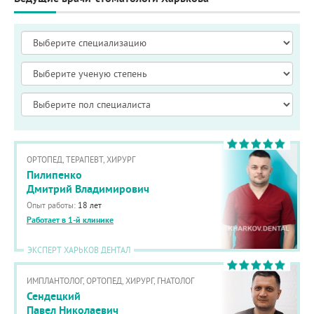
ОРТОПЕД, ТЕРАПЕВТ, ХИРУРГ
Пилипенко
Дмитрий Владимирович
Опыт работы:
18 лет
Работает в 1-й клинике
ЭКСПЕРТ ХАРЬКОВ ДЕНТАЛ
ИМПЛАНТОЛОГ, ОРТОПЕД, ХИРУРГ, ГНАТОЛОГ
Сендецкий
Павел Николаевич