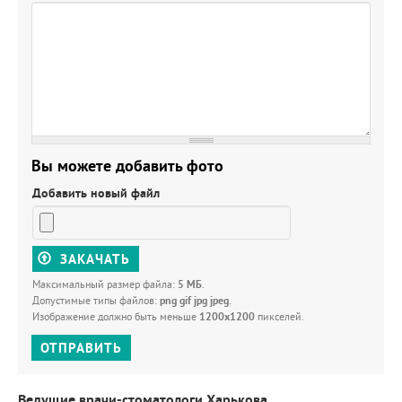
Вы можете добавить фото
Добавить новый файл
ЗАКАЧАТЬ
Максимальный размер файла:
5 МБ
.
Допустимые типы файлов:
png gif jpg jpeg
.
Изображение должно быть меньше
1200x1200
пикселей.
ОТПРАВИТЬ
Ведущие врачи-стоматологи Харькова