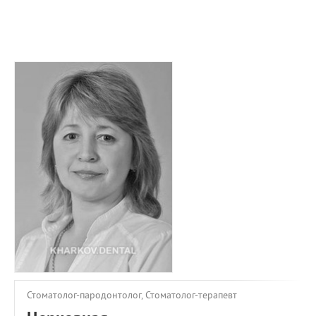
ПРИМЕРЫ РАБОТ
КОНСУЛЬТАЦИЯ
СТАТЬИ
О ПРОЕКТЕ
ОБРАТНАЯ СВЯЗЬ
Стоматолог-пародонтолог, Стоматолог-терапевт