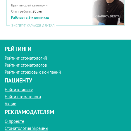
Врач высшей категории
Опыт работы:
20 лет
Работает в 2-х клиниках
ЭКСПЕРТ ХАРЬКОВ ДЕНТАЛ
...
РЕЙТИНГИ
Рейтинг стоматологий
Рейтинг стоматологов
Рейтинг страховых компаний
ПАЦИЕНТУ
Найти клинику
Найти стоматолога
Акции
РЕКЛАМОДАТЕЛЯМ
О проекте
Стоматология Украины