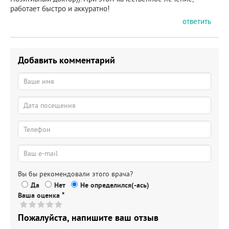
работает быстро и аккуратно!
ответить
Добавить комментарий
Вы бы рекомендовали этого врача?
Да
Нет
Не определился(-ась)
Ваша оценка
*
Пожалуйста, напишите ваш отзыв