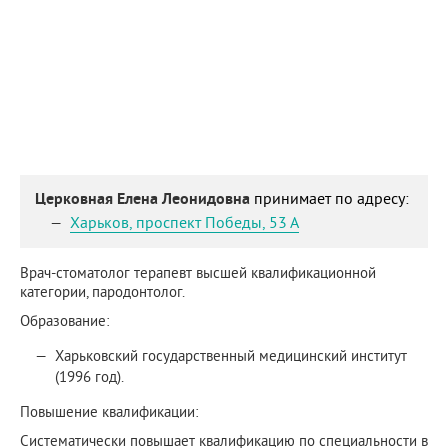
Церковная Елена Леонидовна
принимает по адресу:
Харьков
,
проспект Победы, 53 А
Врач-стоматолог терапевт высшей квалификационной
категории, пародонтолог.
Образование:
Харьковский государственный медицинский институт
(1996 год).
Повышение квалификации:
Систематически повышает квалификацию по специальности в