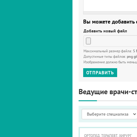
Вы можете добавить
Добавить новый файл
Максимальный размер файла:
5
Допустимые типы файлов:
png gi
Изображение должно быть мень
ОТПРАВИТЬ
Ведущие врачи-с
ОРТОПЕД, ТЕРАПЕВТ, ХИРУРГ