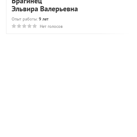
Брагинец
Эльвира Валерьевна
Опыт работы:
9 лет
Нет голосов