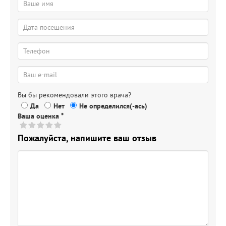
Вы бы рекомендовали этого врача?
Да
Нет
Не определился(-ась)
Ваша оценка
*
Пожалуйста, напишите ваш отзыв