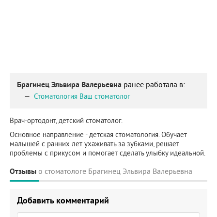
Брагинец Эльвира Валерьевна
ранее работала в:
Стоматология Ваш стоматолог
Врач-ортодонт, детский стоматолог.
Основное направление - детская стоматология. Обучает
малышей с ранних лет ухаживать за зубками, решает
проблемы с прикусом и помогает сделать улыбку идеальной.
Отзывы
о стоматологе Брагинец Эльвира Валерьевна
Добавить комментарий