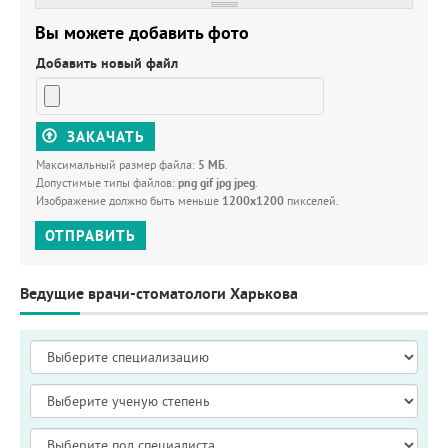
Вы можете добавить фото
Добавить новый файл
ЗАКАЧАТЬ
Максимальный размер файла:
5 МБ
.
Допустимые типы файлов:
png gif jpg jpeg
.
Изображение должно быть меньше
1200x1200
пикселей.
ОТПРАВИТЬ
Ведущие врачи-стоматологи Харькова