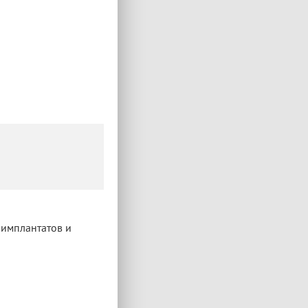
 имплантатов и