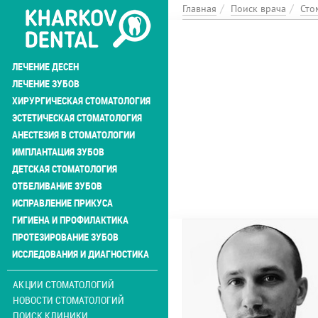
Перейти
Главная
Поиск врача
Сто
к
основному
содержанию
ЛЕЧЕНИЕ ДЕСЕН
ЛЕЧЕНИЕ ЗУБОВ
ХИРУРГИЧЕСКАЯ СТОМАТОЛОГИЯ
ЭСТЕТИЧЕСКАЯ СТОМАТОЛОГИЯ
АНЕСТЕЗИЯ В СТОМАТОЛОГИИ
ИМПЛАНТАЦИЯ ЗУБОВ
ДЕТСКАЯ СТОМАТОЛОГИЯ
ОТБЕЛИВАНИЕ ЗУБОВ
ИСПРАВЛЕНИЕ ПРИКУСА
ГИГИЕНА И ПРОФИЛАКТИКА
ПРОТЕЗИРОВАНИЕ ЗУБОВ
ИССЛЕДОВАНИЯ И ДИАГНОСТИКА
АКЦИИ СТОМАТОЛОГИЙ
НОВОСТИ СТОМАТОЛОГИЙ
ПОИСК КЛИНИКИ