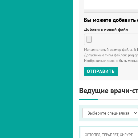
Вы можете добавить
Добавить новый файл
Максимальный размер файла:
5
Допустимые типы файлов:
png gi
Изображение должно быть мень
ОТПРАВИТЬ
Ведущие врачи-с
ОРТОПЕД, ТЕРАПЕВТ, ХИРУРГ