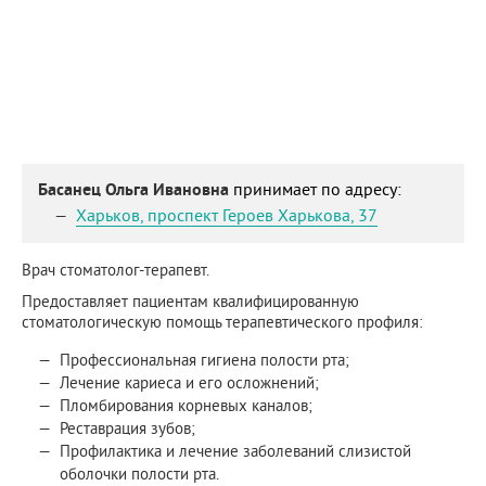
Басанец Ольга Ивановна
принимает по адресу:
Харьков
,
проспект Героев Харькова, 37
Врач стоматолог-терапевт.
Предоставляет пациентам квалифицированную
стоматологическую помощь терапевтического профиля:
Профессиональная гигиена полости рта;
Лечение кариеса и его осложнений;
Пломбирования корневых каналов;
Реставрация зубов;
Профилактика и лечение заболеваний слизистой
оболочки полости рта.