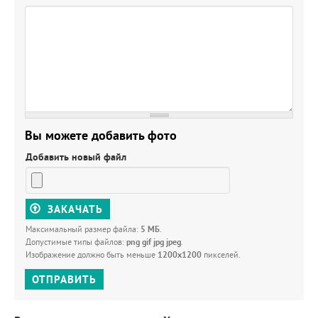
Вы можете добавить фото
Добавить новый файл
ЗАКАЧАТЬ
Максимальный размер файла:
5 МБ
.
Допустимые типы файлов:
png gif jpg jpeg
.
Изображение должно быть меньше
1200x1200
пикселей.
ОТПРАВИТЬ