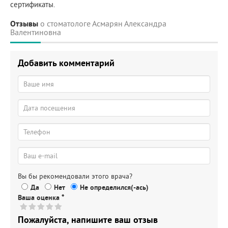
сертификаты.
Отзывы
о стоматологе Асмарян Александра
Валентиновна
Добавить комментарий
Вы бы рекомендовали этого врача?
Да
Нет
Не определился(-ась)
Ваша оценка
*
Пожалуйста, напишите ваш отзыв