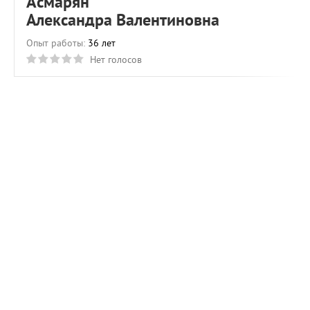
Асмарян
Александра Валентиновна
Опыт работы:
36 лет
Нет голосов