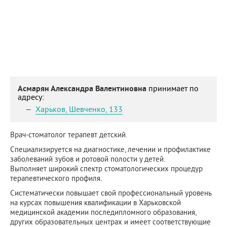
Асмарян Александра Валентиновна
принимает по
адресу:
Харьков
,
Шевченко, 133
Врач-стоматолог терапевт детский.
Специализируется на диагностике, лечении и профилактике
заболеваний зубов и ротовой полости у детей.
Выполняет широкий спектр стоматологических процедур
терапевтического профиля.
Систематически повышает свой профессиональный уровень
на курсах повышения квалификации в Харьковской
медицинской академии последипломного образования,
других образовательных центрах и имеет соответствующие