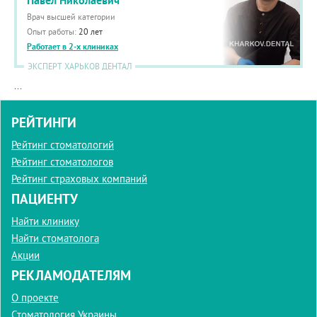
Павел Николаевич
Врач высшей категории
Опыт работы:
20 лет
Работает в 2-х клиниках
ЭКСПЕРТ ХАРЬКОВ ДЕНТАЛ
...
РЕЙТИНГИ
Рейтинг стоматологий
Рейтинг стоматологов
Рейтинг страховых компаний
ПАЦИЕНТУ
Найти клинику
Найти стоматолога
Акции
РЕКЛАМОДАТЕЛЯМ
О проекте
Стоматология Украины