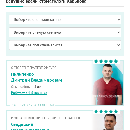
Ведущие врачи-стоматологи Харькова
ОРТОПЕД, ТЕРАПЕВТ, ХИРУРГ
Пилипенко
Дмитрий Владимирович
Опыт работы:
18 лет
Работает в 1-й клинике
ЭКСПЕРТ ХАРЬКОВ ДЕНТАЛ
ИМПЛАНТОЛОГ, ОРТОПЕД, ХИРУРГ, ГНАТОЛОГ
Сендецкий