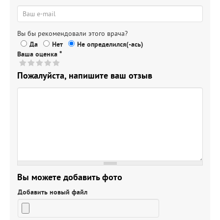
Вы бы рекомендовали этого врача?
Да
Нет
Не определился(-ась)
Ваша оценка
*
Пожалуйста, напишите ваш отзыв
Вы можете добавить фото
Добавить новый файл