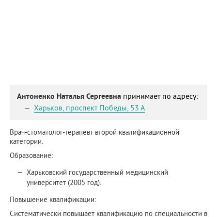
Антоненко Наталья Сергеевна
принимает по адресу:
Харьков
,
проспект Победы, 53 А
Врач-стоматолог-терапевт второй квалификационной
категории.
Образование:
Харьковский государственный медицинский
университет (2005 год).
Повышение квалификации:
Систематически повышает квалификацию по специальности в