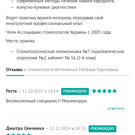
современные методы лечения тканей пародонта;
конусно-лучевые диагностики.
Ведет практику врачей-интернов, передавая свой
многолетний профессиональный опыт.
Член Ассоциации стоматологов Украины с 2005 года.
Место приема:
Стоматологическая поликлиника №7, терапевтическое
отделение №2, кабинет № 16 (2-й этаж).
Отзывы
о стоматологе Антоненко Наталья Сергеевна
Гость
— 12.10.2025 в 18:14
РЕКОМЕНДУЮ
Великолепный специалист! Рекомендую.
ответить
Дмитро Сенченко
— 12.12.2024 в 10:35
РЕКОМЕНДУЮ