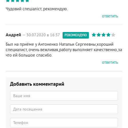
Чудовий спеціаліст, рекомендую.
ответить
Андрей
— 30.07.2020 в 16:37
РЕКОМЕНДУЮ
Был на приёме у Антоненко Натальи Сергеевны,хороший
специалист, очень вежливая,работу выполняет качественно,за
что ей большое спасибо.
ответить
Добавить комментарий