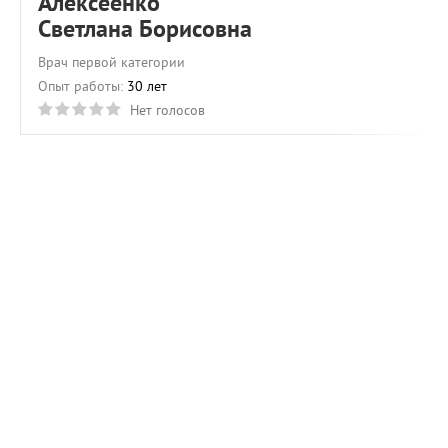
Алексеенко
Светлана Борисовна
Врач первой категории
Опыт работы:
30 лет
Нет голосов