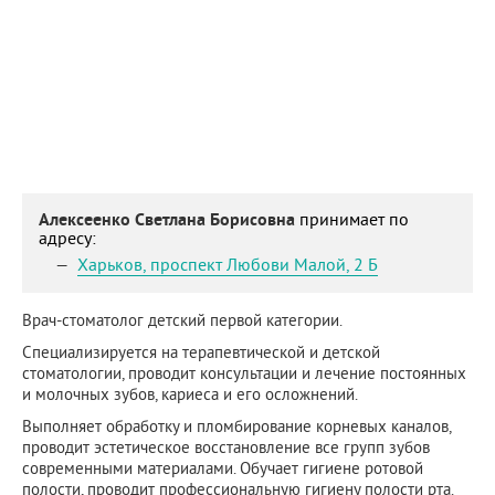
Алексеенко Светлана Борисовна
принимает по
адресу:
Харьков
,
проспект Любови Малой, 2 Б
Врач-стоматолог детский первой категории.
Специализируется на терапевтической и детской
стоматологии, проводит консультации и лечение постоянных
и молочных зубов, кариеса и его осложнений.
Выполняет обработку и пломбирование корневых каналов,
проводит эстетическое восстановление все групп зубов
современными материалами. Обучает гигиене ротовой
полости, проводит профессиональную гигиену полости рта.