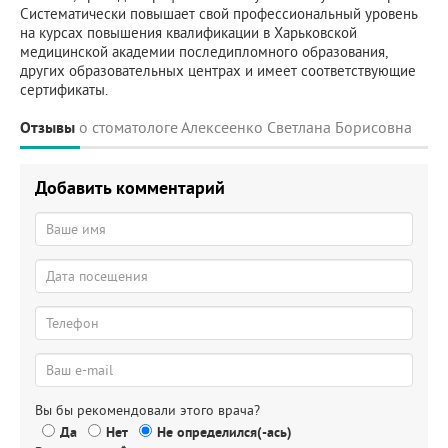
Систематически повышает свой профессиональный уровень
на курсах повышения квалификации в Харьковской
медицинской академии последипломного образования,
других образовательных центрах и имеет соответствующие
сертификаты.
Отзывы
о стоматологе Алексеенко Светлана Борисовна
Добавить комментарий
Вы бы рекомендовали этого врача?
Да
Нет
Не определился(-ась)