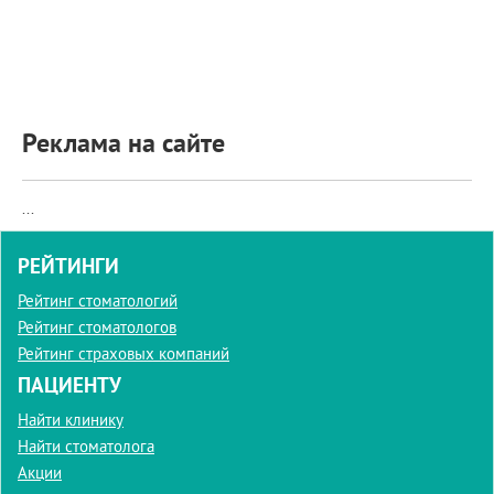
ПРИМЕРЫ РАБОТ
КОНСУЛЬТАЦИЯ
СТАТЬИ
О ПРОЕКТЕ
ОБРАТНАЯ СВЯЗЬ
Реклама на сайте
...
РЕЙТИНГИ
Рейтинг стоматологий
Рейтинг стоматологов
Рейтинг страховых компаний
ПАЦИЕНТУ
Найти клинику
Найти стоматолога
Акции