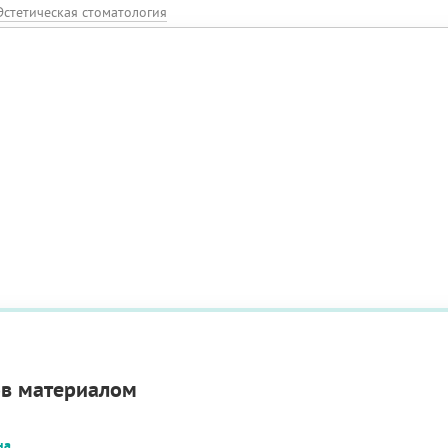
Эстетическая стоматология
ов материалом
на