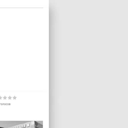
голосов