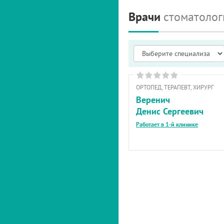
Врачи
стоматолог
ОРТОПЕД, ТЕРАПЕВТ, ХИРУРГ
Веренич
Денис Сергеевич
Работает в 1-й клинике