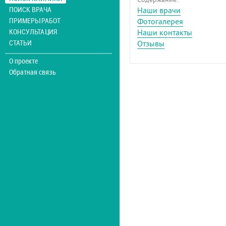
ПОИСК ВРАЧА
Наши врачи
ПРИМЕРЫ РАБОТ
Фотогалерея
КОНСУЛЬТАЦИЯ
Наши контакты
СТАТЬИ
Отзывы
О проекте
Обратная связь