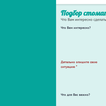
Подбор стома
Что Вам интересно сделать
Что Вам интересно?
Детально опишите свою
ситуацию
*
Что для Вас важно?