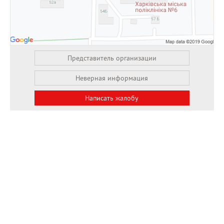
Представитель организации
Неверная информация
Написать жалобу