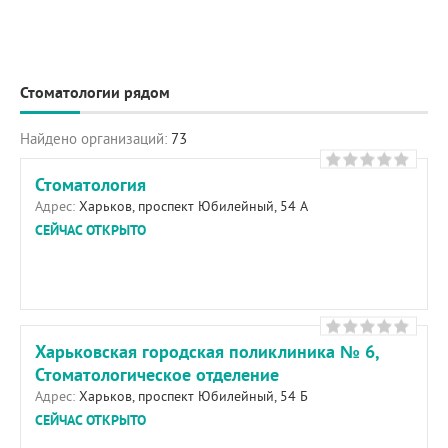
Стоматологии рядом
Найдено организаций:
73
Стоматология
Адрес:
Харьков, проспект Юбилейный, 54 А
СЕЙЧАС ОТКРЫТО
Харьковская городская поликлиника № 6,
Стоматологическое отделение
Адрес:
Харьков, проспект Юбилейный, 54 Б
СЕЙЧАС ОТКРЫТО