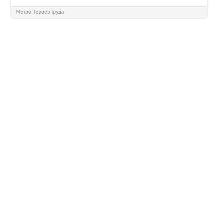
Метро: Героев труда