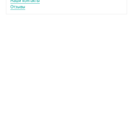
Наши контакты
Отзывы