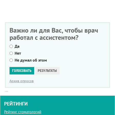
Важно ли для Вас, чтобы врач
работал с ассистентом?
Да
Нет
Не думал об этом
Варианты
ГОЛОСОВАТЬ
РЕЗУЛЬТАТЫ
Архив опросов
...
РЕЙТИНГИ
Рейтинг стоматологий