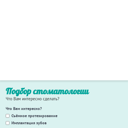
Подбор стоматологии
Что Вам интересно сделать?
Что Вам интересно?
Съёмное протезирование
Имплантация зубов