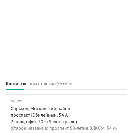
Контакты
стоматологии SV+dent
Адрес:
Харьков, Московский район,
проспект Юбилейный, 54 А
2 этаж, офис 205 (Левое крыло)
(Старое название: проспект 50-летия ВЛКСМ, 54 А)