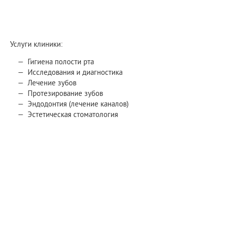
Услуги клиники:
Гигиена полости рта
Исследования и диагностика
Лечение зубов
Протезирование зубов
Эндодонтия (лечение каналов)
Эстетическая стоматология