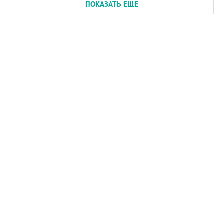
ПОКАЗАТЬ ЕЩЕ