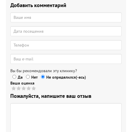
Добавить комментарий
Вы бы рекомендовали эту клинику?
Да
Нет
Не определился(-ась)
Ваша оценка
Пожалуйста, напишите ваш отзыв