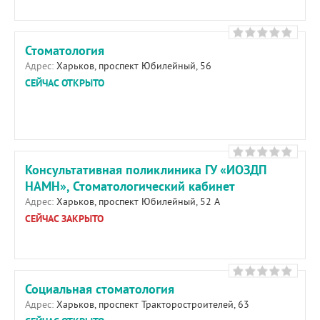
Стоматология
Адрес:
Харьков, проспект Юбилейный, 56
СЕЙЧАС ОТКРЫТО
Консультативная поликлиника ГУ «ИОЗДП
НАМН», Стоматологический кабинет
Адрес:
Харьков, проспект Юбилейный, 52 А
СЕЙЧАС ЗАКРЫТО
Социальная стоматология
Адрес:
Харьков, проспект Тракторостроителей, 63