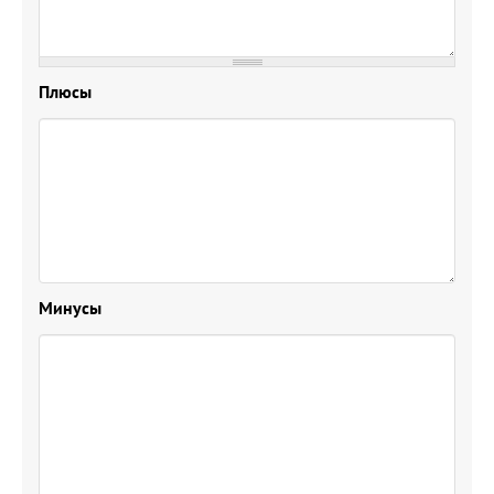
Плюсы
Минусы