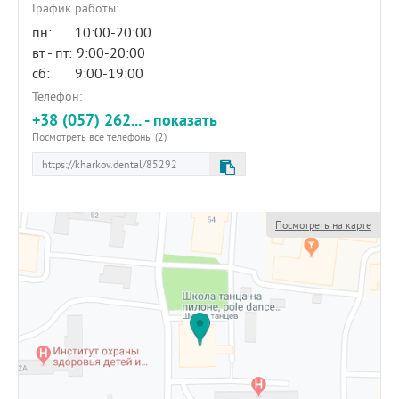
График работы:
пн:
10:00-20:00
вт - пт:
9:00-20:00
сб:
9:00-19:00
Телефон:
+38 (057) 262... - показать
Посмотреть все телефоны (2)
Посмотреть на карте