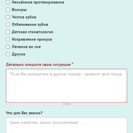
Несъёмное протезирование
Виниры
Чистка зубов
Отбеливание зубов
Детская стоматология
Исправление прикуса
Лечение во сне
Другое
Детально опишите свою ситуацию
*
Что для Вас важно?