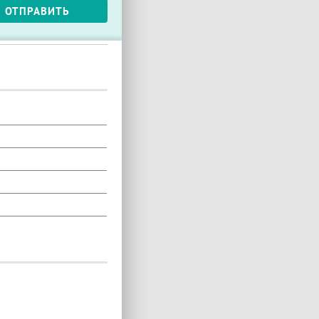
ОТПРАВИТЬ