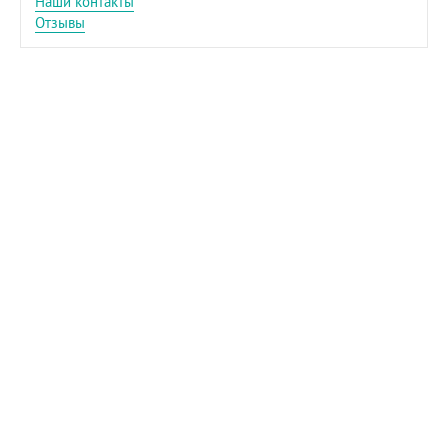
Наши контакты
Отзывы