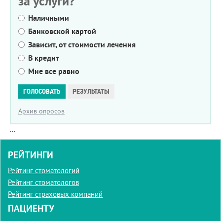
за услуги?
Наличными
Банковской картой
Зависит, от стоимости лечения
В кредит
Мне все равно
Варианты
ГОЛОСОВАТЬ
РЕЗУЛЬТАТЫ
Архив опросов
...
РЕЙТИНГИ
Рейтинг стоматологий
Рейтинг стоматологов
Рейтинг страховых компаний
ПАЦИЕНТУ