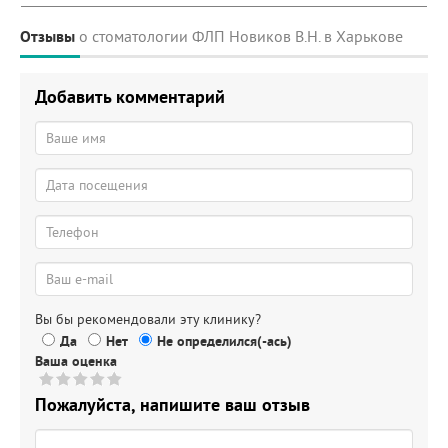
Отзывы
о стоматологии ФЛП Новиков В.Н. в Харькове
Добавить комментарий
Вы бы рекомендовали эту клинику?
Да
Нет
Не определился(-ась)
Ваша оценка
Пожалуйста, напишите ваш отзыв