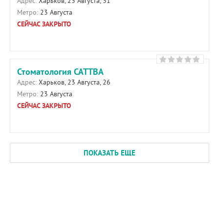
Адрес:
Харьков, 23 Августа, 31
Метро:
23 Августа
СЕЙЧАС ЗАКРЫТО
Стоматология САТТВА
Адрес:
Харьков, 23 Августа, 26
Метро:
23 Августа
СЕЙЧАС ЗАКРЫТО
ПОКАЗАТЬ ЕЩЕ