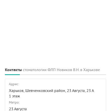
Контакты
стоматологии ФЛП Новиков В.Н. в Харькове
Адрес:
Харьков, Шевченковский район,
23 Августа, 23 А
1 этаж
Метро:
23 Августа