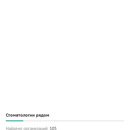
Стоматологии рядом
Найдено организаций:
105