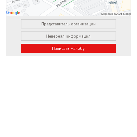
Представитель организации
Неверная информация
Написать жалобу