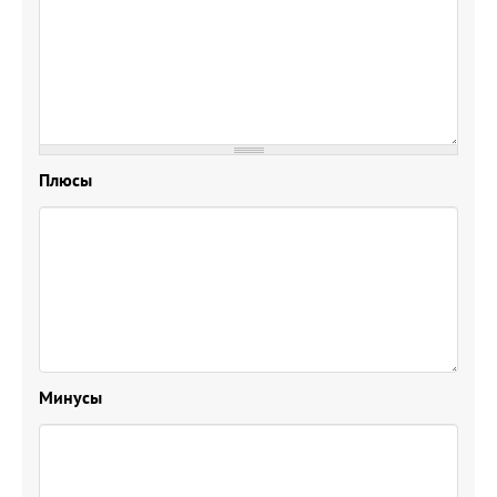
Плюсы
Минусы