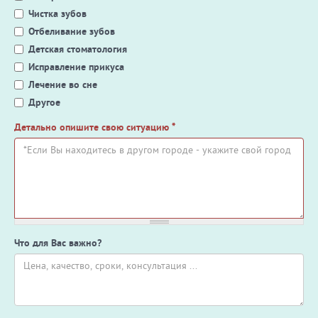
Чистка зубов
Отбеливание зубов
Детская стоматология
Исправление прикуса
Лечение во сне
Другое
Детально опишите свою ситуацию
*
Что для Вас важно?