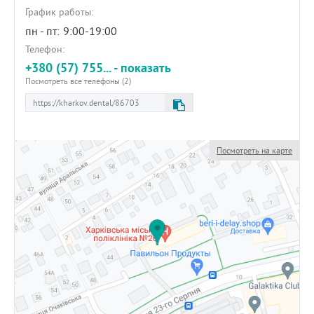
График работы:
пн - пт:
9:00-19:00
Телефон:
+380 (57) 755... - показать
Посмотреть все телефоны (2)
Посмотреть на карте