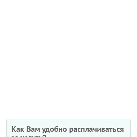
Как Вам удобно расплачиваться