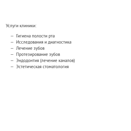
Услуги клиники:
Гигиена полости рта
Исследования и диагностика
Лечение зубов
Протезирование зубов
Эндодонтия (лечение каналов)
Эстетическая стоматология