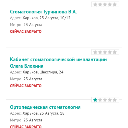
Стоматология Турчинова В.А.
Адрес:
Харьков, 23 Августа, 10/12
Метро:
23 Августа
СЕЙЧАС ЗАКРЫТО
Кабинет стоматологической имплантации
Олега Блохина
Адрес:
Харьков, Шекспира, 24
Метро:
23 Августа
СЕЙЧАС ЗАКРЫТО
Ортопедическая стоматология
Адрес:
Харьков, 23 Августа, 18
Метро:
23 Августа
СЕЙЧАС ЗАКРЫТО