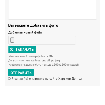
Вы можете добавить фото
Добавить новый файл
ЗАКАЧАТЬ
Максимальный размер файла:
5 МБ
.
Допустимые типы файлов:
png gif jpg jpeg
.
Изображение должно быть меньше
1200x1200
пикселей.
ОТПРАВИТЬ
Я узнал (-а) о клинике на сайте Харьков.Дентал