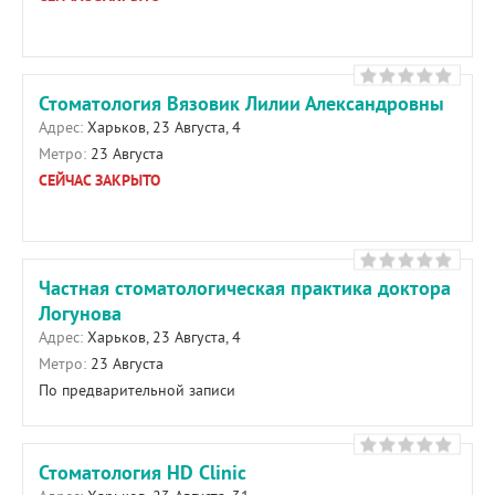
Стоматология Вязовик Лилии Александровны
Адрес:
Харьков, 23 Августа, 4
Метро:
23 Августа
СЕЙЧАС ЗАКРЫТО
Частная стоматологическая практика доктора
Логунова
Адрес:
Харьков, 23 Августа, 4
Метро:
23 Августа
По предварительной записи
Стоматология HD Clinic