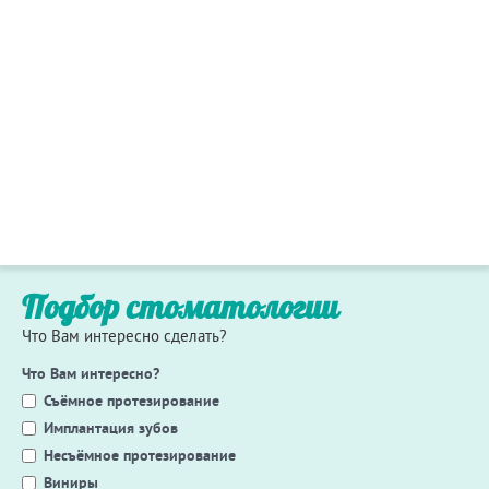
Подбор стоматологии
Что Вам интересно сделать?
Что Вам интересно?
Съёмное протезирование
Имплантация зубов
Несъёмное протезирование
Виниры