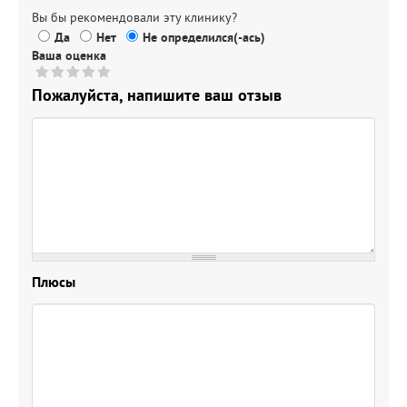
Вы бы рекомендовали эту клинику?
Да
Нет
Не определился(-ась)
Ваша оценка
Пожалуйста, напишите ваш отзыв
Плюсы