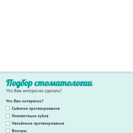
Подбор стоматологии
Что Вам интересно сделать?
Что Вам интересно?
Съёмное протезирование
Имплантация зубов
Несъёмное протезирование
Виниры