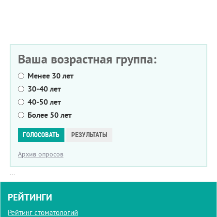
Ваша возрастная группа:
Менее 30 лет
30-40 лет
40-50 лет
Более 50 лет
Варианты
ГОЛОСОВАТЬ
РЕЗУЛЬТАТЫ
Архив опросов
...
РЕЙТИНГИ
Рейтинг стоматологий