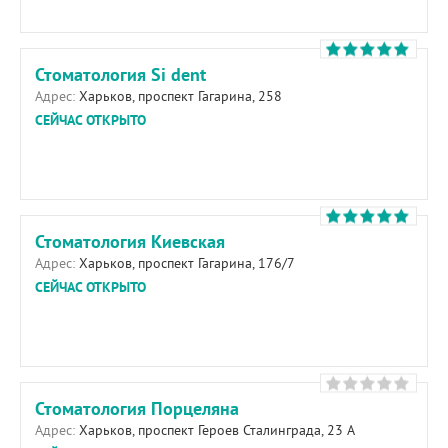
Стоматология Si dent
Адрес:
Харьков, проспект Гагарина, 258
СЕЙЧАС ОТКРЫТО
Стоматология Киевская
Адрес:
Харьков, проспект Гагарина, 176/7
СЕЙЧАС ОТКРЫТО
Стоматология Порцеляна
Адрес:
Харьков, проспект Героев Сталинграда, 23 А