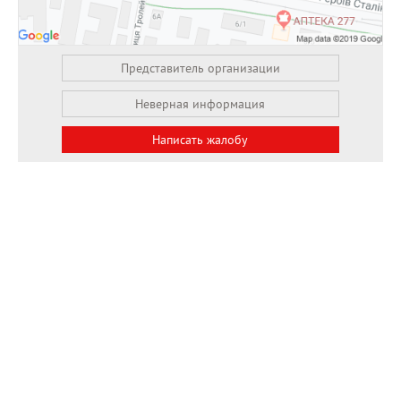
Представитель организации
Неверная информация
Написать жалобу