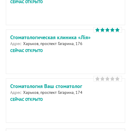
СЕЙЧАС ОТКРЫТО
Стоматологическая клиника «Лія»
Адрес:
Харьков, проспект Гагарина, 176
СЕЙЧАС ОТКРЫТО
Стоматология Ваш стоматолог
Адрес:
Харьков, проспект Гагарина, 174
СЕЙЧАС ОТКРЫТО