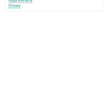
Наши контакты
Отзывы