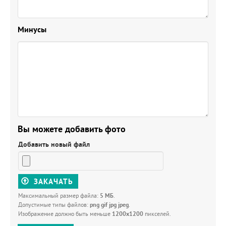
Минусы
Вы можете добавить фото
Добавить новый файл
ЗАКАЧАТЬ
Максимальный размер файла:
5 МБ
.
Допустимые типы файлов:
png gif jpg jpeg
.
Изображение должно быть меньше
1200x1200
пикселей.