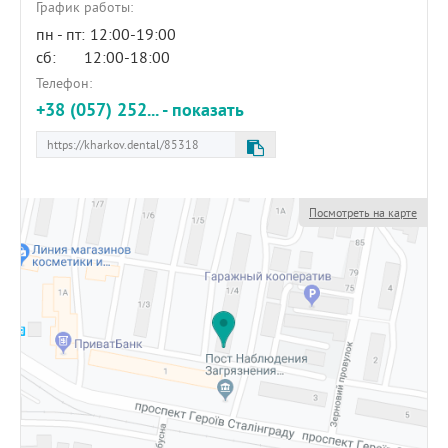
График работы:
пн - пт:
12:00-19:00
сб:
12:00-18:00
Телефон:
+38 (057) 252... - показать
Посмотреть на карте