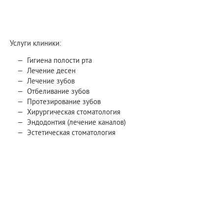
Услуги клиники:
Гигиена полости рта
Лечение десен
Лечение зубов
Отбеливание зубов
Протезирование зубов
Хирургическая стоматология
Эндодонтия (лечение каналов)
Эстетическая стоматология