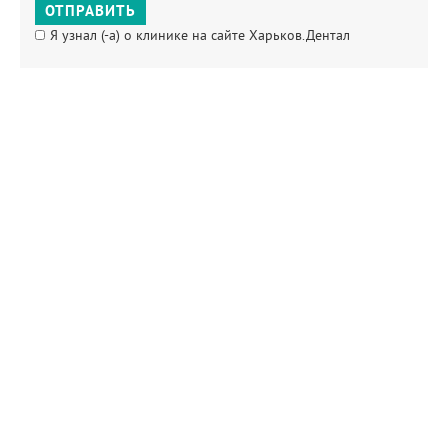
ОТПРАВИТЬ
Я узнал (-а) о клинике на сайте Харьков.Дентал