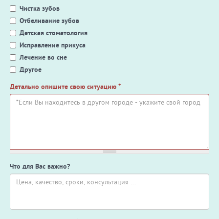
Чистка зубов
Отбеливание зубов
Детская стоматология
Исправление прикуса
Лечение во сне
Другое
Детально опишите свою ситуацию
*
Что для Вас важно?