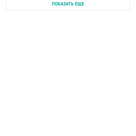
ПОКАЗАТЬ ЕЩЕ