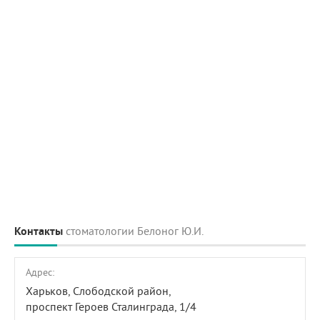
Контакты
стоматологии Белоног Ю.И.
Адрес:
Харьков, Слободской район,
проспект Героев Сталинграда, 1/4