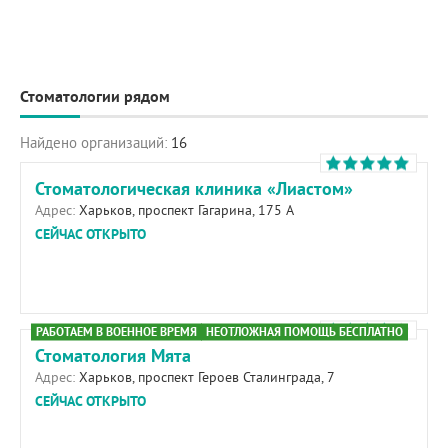
Стоматологии рядом
Найдено организаций:
16
Стоматологическая клиника «Лиастом»
Адрес:
Харьков, проспект Гагарина, 175 А
СЕЙЧАС ОТКРЫТО
РАБОТАЕМ В ВОЕННОЕ ВРЕМЯ
НЕОТЛОЖНАЯ ПОМОЩЬ БЕСПЛАТНО
Стоматология Мята
Адрес:
Харьков, проспект Героев Сталинграда, 7
СЕЙЧАС ОТКРЫТО