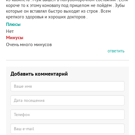
короче то к этому коновалу под прицелом не пойдём . Зубы
которые он вставлял быстро выходят из строя . Всем
крепкого здоровья и хороших докторов .
Плюсы
Нет
Минусы
Очень много минусов
ответить
Добавить комментарий