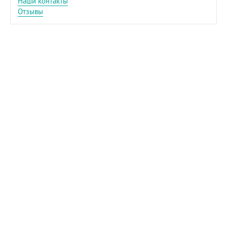
Наши контакты
Отзывы