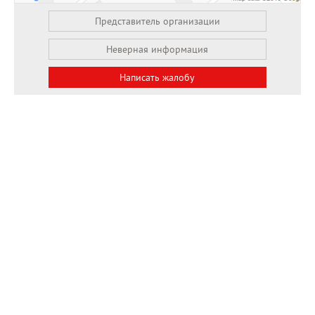
Представитель организации
Неверная информация
Написать жалобу