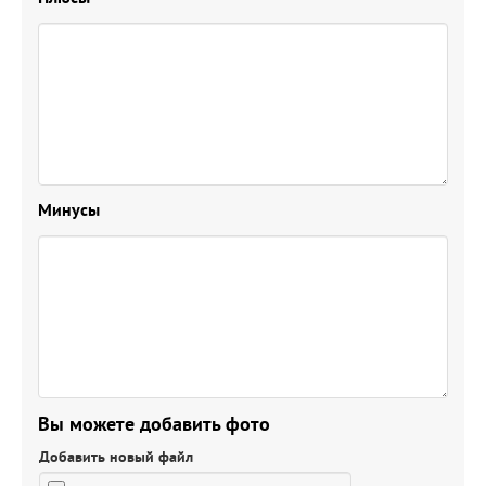
Минусы
Вы можете добавить фото
Добавить новый файл