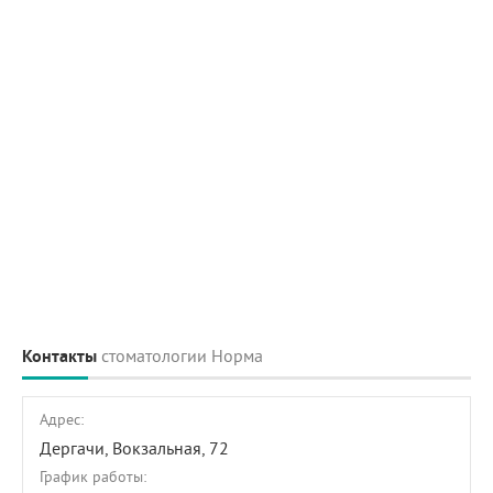
Контакты
стоматологии Норма
Адрес:
Дергачи,
Вокзальная, 72
График работы: