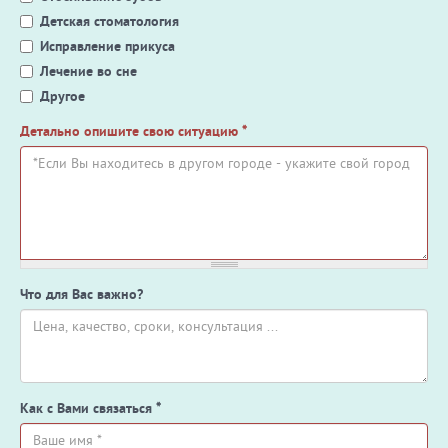
Детская стоматология
Исправление прикуса
Лечение во сне
Другое
Детально опишите свою ситуацию
*
Что для Вас важно?
Как с Вами связаться
*