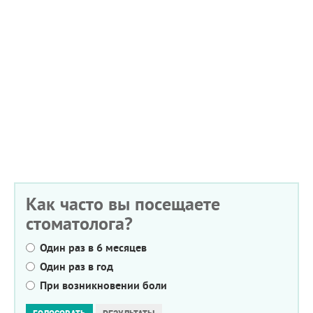
Как часто вы посещаете
стоматолога?
Один раз в 6 месяцев
Один раз в год
При возникновении боли
Варианты