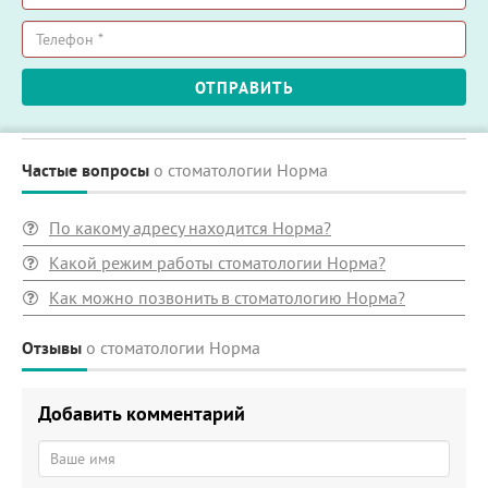
Ваше
имя
*
Телефон
ОТПРАВИТЬ
*
Частые вопросы
о стоматологии Норма
По какому адресу находится Норма?
Какой режим работы стоматологии Норма?
Как можно позвонить в стоматологию Норма?
Отзывы
о стоматологии Норма
Добавить комментарий