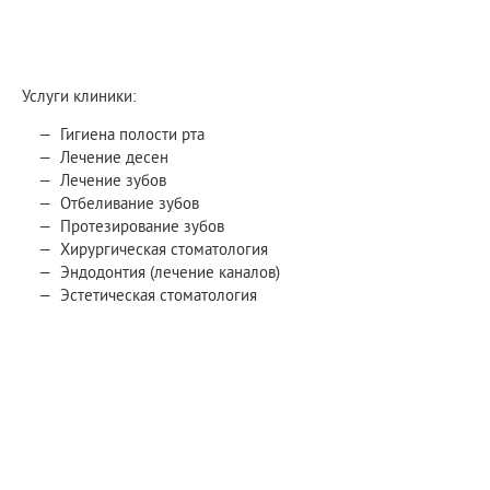
Услуги клиники:
Гигиена полости рта
Лечение десен
Лечение зубов
Отбеливание зубов
Протезирование зубов
Хирургическая стоматология
Эндодонтия (лечение каналов)
Эстетическая стоматология