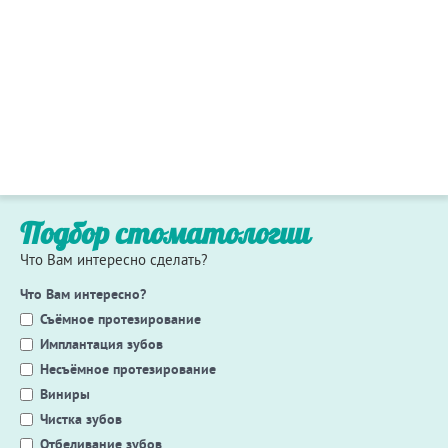
Подбор стоматологии
Что Вам интересно сделать?
Что Вам интересно?
Съёмное протезирование
Имплантация зубов
Несъёмное протезирование
Виниры
Чистка зубов
Отбеливание зубов