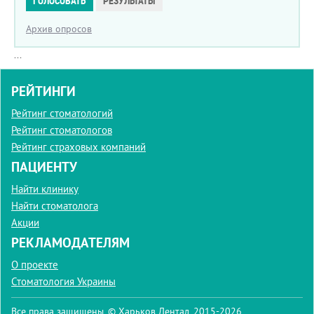
ГОЛОСОВАТЬ
РЕЗУЛЬТАТЫ
Архив опросов
...
РЕЙТИНГИ
Рейтинг стоматологий
Рейтинг стоматологов
Рейтинг страховых компаний
ПАЦИЕНТУ
Найти клинику
Найти стоматолога
Акции
РЕКЛАМОДАТЕЛЯМ
О проекте
Стоматология Украины
Все права защищены. © Харьков Дентал, 2015-2026