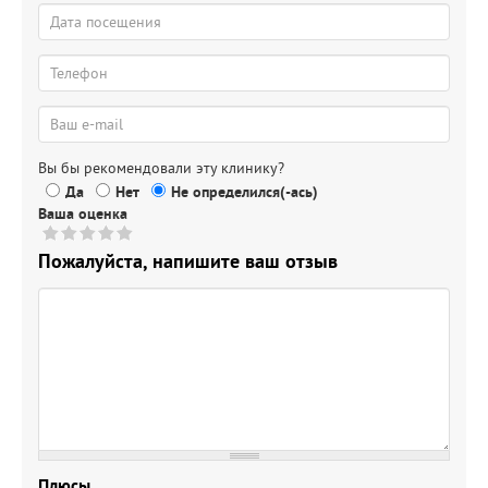
Вы бы рекомендовали эту клинику?
Да
Нет
Не определился(-ась)
Ваша оценка
Пожалуйста, напишите ваш отзыв
Плюсы