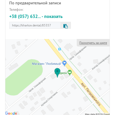
По предварительной записи
Телефон:
+38 (057) 632... - показать
Посмотреть на карте