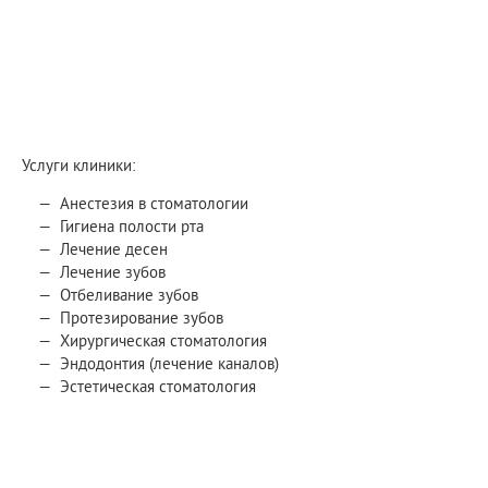
Услуги клиники:
Анестезия в стоматологии
Гигиена полости рта
Лечение десен
Лечение зубов
Отбеливание зубов
Протезирование зубов
Хирургическая стоматология
Эндодонтия (лечение каналов)
Эстетическая стоматология