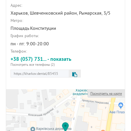
Адрес:
Харьков, Шевченковский район,
Рымарская, 3/5
Метро:
Площадь Конституции
График работы:
пн - пт:
9:00-20:00
Телефон:
+38 (057) 731... - показать
Посмотреть все телефоны (2)
Посмотреть на карте