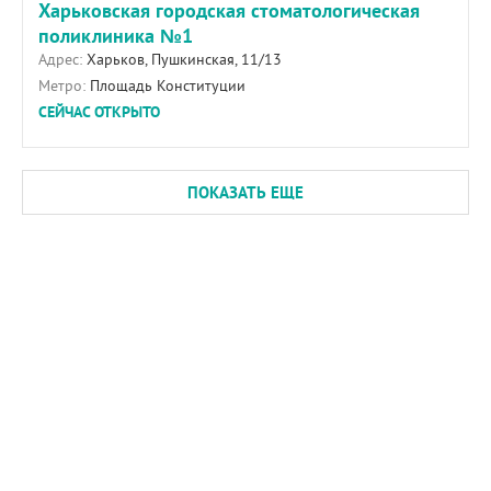
Харьковская городская стоматологическая
поликлиника №1
Адрес:
Харьков, Пушкинская, 11/13
Метро:
Площадь Конституции
СЕЙЧАС ОТКРЫТО
ПОКАЗАТЬ ЕЩЕ