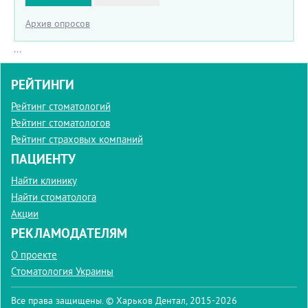
Архив опросов
...
РЕЙТИНГИ
Рейтинг стоматологий
Рейтинг стоматологов
Рейтинг страховых компаний
ПАЦИЕНТУ
Найти клинику
Найти стоматолога
Акции
РЕКЛАМОДАТЕЛЯМ
О проекте
Стоматология Украины
Все права защищены. © Харьков Дентал, 2015-2026