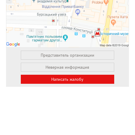
Представитель организации
Неверная информация
Написать жалобу