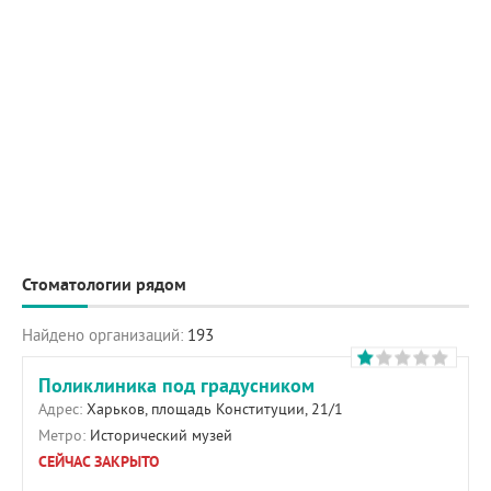
Стоматологии рядом
Найдено организаций:
193
Поликлиника под градусником
Адрес:
Харьков, площадь Конституции, 21/1
Метро:
Исторический музей
СЕЙЧАС ЗАКРЫТО