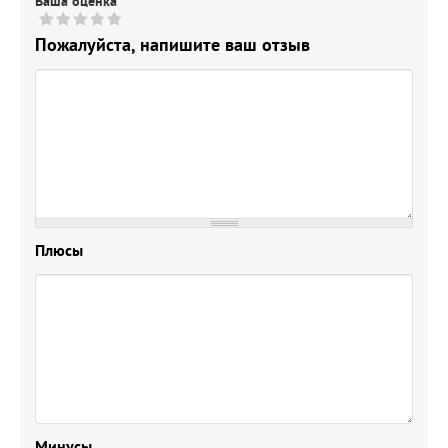
Ваша оценка
Пожалуйста, напишите ваш отзыв
Плюсы
Минусы