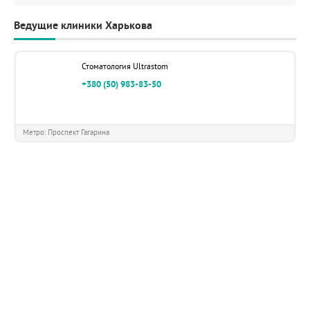
Ведущие клиники Харькова
Стоматология Ultrastom
+380 (50) 983-83-50
Метро: Проспект Гагарина