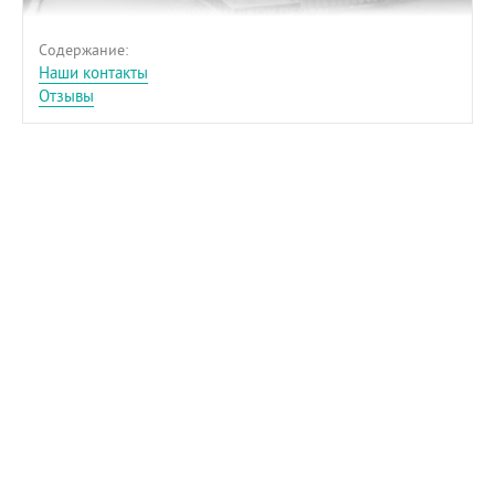
Содержание:
Наши контакты
Отзывы