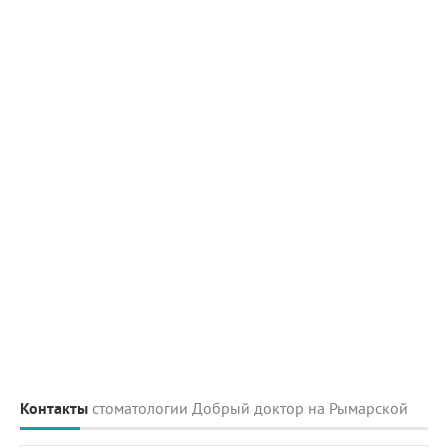
Контакты
стоматологии Добрый доктор на Рымарской