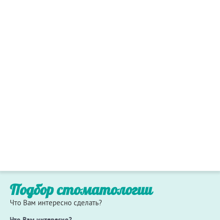
Подбор стоматологии
Что Вам интересно сделать?
Что Вам интересно?