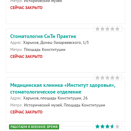
Метро:
Исторический музей
СЕЙЧАС ЗАКРЫТО
Стоматология СиТи Практик
Адрес:
Харьков, Донец-Захаржевского, 1/3
Метро:
Площадь Конституции
СЕЙЧАС ЗАКРЫТО
Медицинская клиника «Институт здоровья»,
стоматологическое отделение
Адрес:
Харьков, площадь Конституции, 26
Метро:
Исторический музей, Площадь Конституции
СЕЙЧАС ЗАКРЫТО
РАБОТАЕМ В ВОЕННОЕ ВРЕМЯ