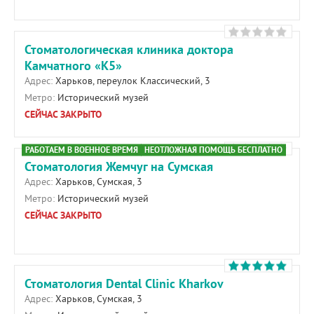
Стоматологическая клиника доктора
Камчатного «К5»
Адрес:
Харьков, переулок Классический, 3
Метро:
Исторический музей
СЕЙЧАС ЗАКРЫТО
РАБОТАЕМ В ВОЕННОЕ ВРЕМЯ
НЕОТЛОЖНАЯ ПОМОЩЬ БЕСПЛАТНО
Стоматология Жемчуг на Сумская
Адрес:
Харьков, Сумская, 3
Метро:
Исторический музей
СЕЙЧАС ЗАКРЫТО
Стоматология Dental Clinic Kharkov
Адрес:
Харьков, Сумская, 3