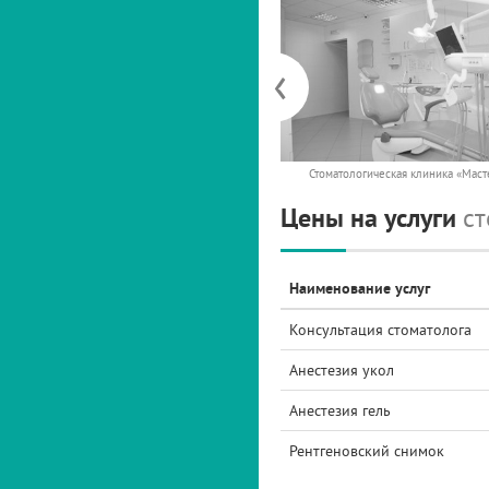
‹
Стоматологическая клиника «Мас
Цены на услуги
ст
Наименование услуг
Консультация стоматолога
Анестезия укол
Анестезия гель
Рентгеновский снимок