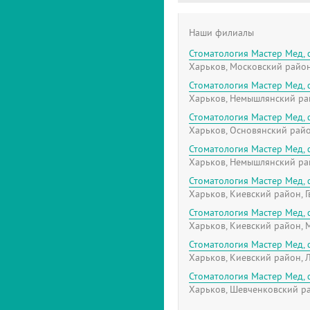
Наши филиалы
Стоматология Мастер Мед,
Харьков, Московский район
Стоматология Мастер Мед,
Харьков, Немышлянский рай
Стоматология Мастер Мед,
Харьков, Основянский райо
Стоматология Мастер Мед,
Харьков, Немышлянский рай
Стоматология Мастер Мед,
Харьков, Киевский район, 
Стоматология Мастер Мед,
Харьков, Киевский район, 
Стоматология Мастер Мед,
Харьков, Киевский район, 
Стоматология Мастер Мед,
Харьков, Шевченковский ра