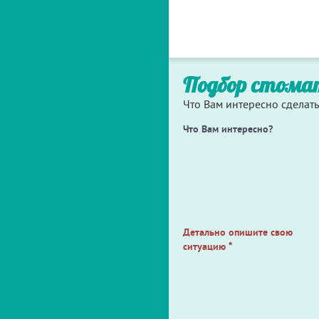
Подбор стома
Что Вам интересно сделать
Что Вам интересно?
Детально опишите свою
ситуацию
*