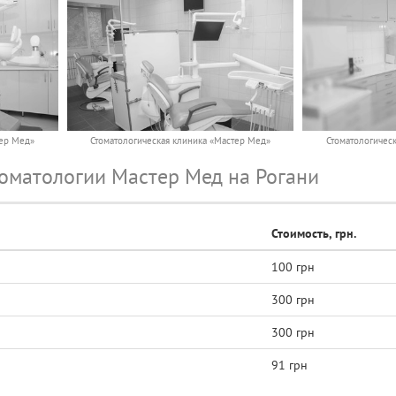
тер Мед»
Стоматологическая клиника «Мастер Мед»
Стоматологичес
оматологии Мастер Мед на Рогани
Стоимость, грн.
100 грн
300 грн
300 грн
91 грн