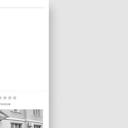
голосов