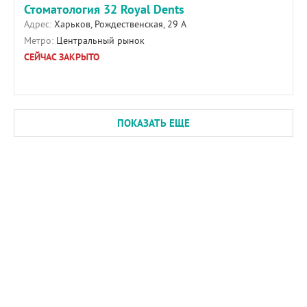
Стоматология 32 Royal Dents
Адрес:
Харьков, Рождественская, 29 А
Метро:
Центральный рынок
СЕЙЧАС ЗАКРЫТО
ПОКАЗАТЬ ЕЩЕ