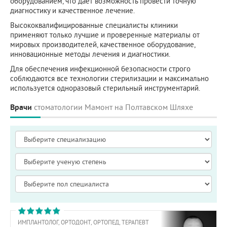
оборудованием, что дает возможность провести точную
диагностику и качественное лечение.
Высококвалифицированные специалисты клиники
применяют только лучшие и проверенные материалы от
мировых производителей, качественное оборудование,
инновационные методы лечения и диагностики.
Для обеспечения инфекционной безопасности строго
соблюдаются все технологии стерилизации и максимально
используется одноразовый стерильный инструментарий.
Врачи
стоматологии Мамонт на Полтавском Шляхе
ИМПЛАНТОЛОГ, ОРТОДОНТ, ОРТОПЕД, ТЕРАПЕВТ