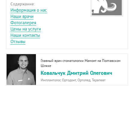
Содержание:
Информация о нас
Наши врачи
Фотогалерея
Цены на услуги
Наши контакты
Отзывы
Главный врач стоматологии Мамонт на Полтавском
Шляхе
Ковальчук Дмитрий Олегович
Имплантолог, Ортодонт, Ортопед, Терапевт