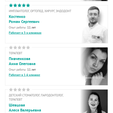
ИМПЛАНТОЛОГ, ОРТОПЕД, ХИРУРГ, ЭНДОДОНТ
Костенко
Роман Сергеевич
Опыт работы:
11 лет
Работает в 3-х клиниках
ТЕРАПЕВТ
Пивченкова
Анна Олеговна
Опыт работы:
11 лет
Работает в 1-й клинике
ДЕТСКИЙ СТОМАТОЛОГ, ПАРОДОНТОЛОГ,
ТЕРАПЕВТ
Шевцова
Алеся Валерьевна