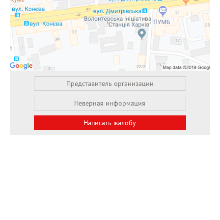
Представитель организации
Неверная информация
Написать жалобу