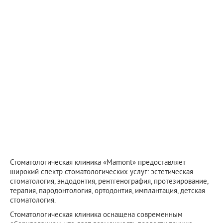
Стоматологическая клиника «Mamont» предоставляет
широкий спектр стоматологических услуг: эстетическая
стоматология, эндодонтия, рентгенография, протезирование,
терапия, пародонтология, ортодонтия, имплантация, детская
стоматология.
Стоматологическая клиника оснащена современным