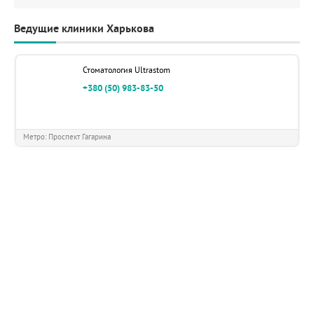
Ведущие клиники Харькова
Стоматология Ultrastom
+380 (50) 983-83-50
Метро: Проспект Гагарина