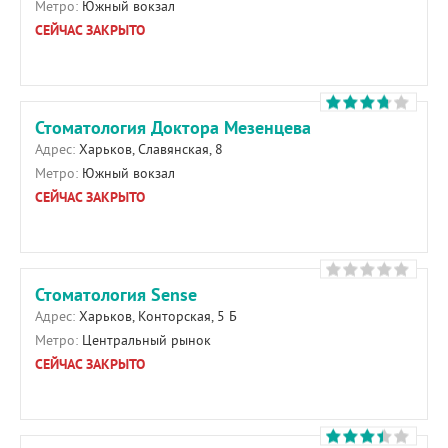
Метро:
Южный вокзал
СЕЙЧАС ЗАКРЫТО
Стоматология Доктора Мезенцева
Адрес:
Харьков, Славянская, 8
Метро:
Южный вокзал
СЕЙЧАС ЗАКРЫТО
Стоматология Sense
Адрес:
Харьков, Конторская, 5 Б
Метро:
Центральный рынок
СЕЙЧАС ЗАКРЫТО