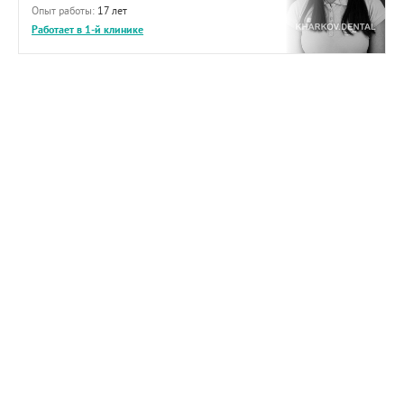
Опыт работы:
17 лет
Работает в 1-й клинике