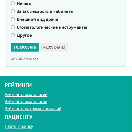
Ничего
Запах лекарств в кабинете
Внешний вид врача
Стоматологические инструменты
Другое
Варианты
ГОЛОСОВАТЬ
РЕЗУЛЬТАТЫ
Архив опросов
...
РЕЙТИНГИ
Рейтинг стоматологий
Рейтинг стоматологов
Рейтинг страховых компаний
ПАЦИЕНТУ
Найти клинику