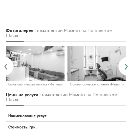
Фотогалерея
стоматологии Мамонт на Полтавском
Шляхе
‹
›
Стоматологическая клиника «Mamont»
Стоматологическая клиника «Mamont»
Цены на услуги
стоматологии Мамонт на Полтавском
Шляхе
Наименование услуг
Стоимость, грн.