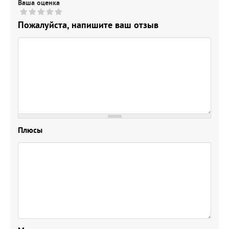
Ваша оценка
Пожалуйста, напишите ваш отзыв
Плюсы