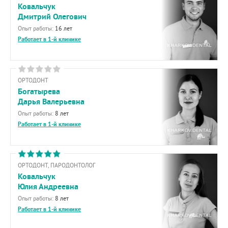
Ковальчук
Дмитрий Олегович
Опыт работы:
16 лет
Работает в 1-й клинике
ОРТОДОНТ
Богатырева
Дарья Валерьевна
Опыт работы:
8 лет
Работает в 1-й клинике
ОРТОДОНТ, ПАРОДОНТОЛОГ
Ковальчук
Юлия Андреевна
Опыт работы:
8 лет
Работает в 1-й клинике