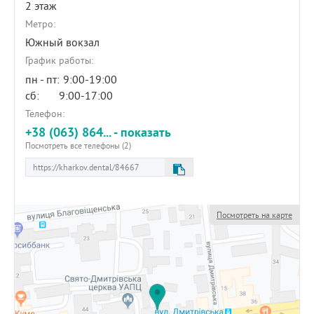
2 этаж
Метро:
Южный вокзал
График работы:
пн - пт:
9:00-19:00
сб:
9:00-17:00
Телефон:
+38 (063) 864... - показать
Посмотреть все телефоны (2)
Посмотреть на карте