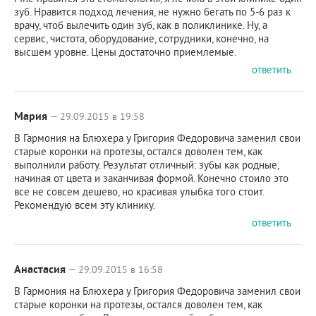
зуб. Нравится подход лечения, не нужно бегать по 5-6 раз к
врачу, чтоб вылечить один зуб, как в поликлинике. Ну, а
сервис, чистота, оборудование, сотрудники, конечно, на
высшем уровне. Цены достаточно приемлемые.
ответить
Мария
— 29.09.2015 в 19:58
В Гармония на Блюхера у Григория Федоровича заменил свои
старые коронки на протезы, остался доволен тем, как
выполнили работу. Результат отличный: зубы как родные,
начиная от цвета и заканчивая формой. Конечно стоило это
все не совсем дешево, но красивая улыбка того стоит.
Рекомендую всем эту клинику.
ответить
Анастасия
— 29.09.2015 в 16:58
В Гармония на Блюхера у Григория Федоровича заменил свои
старые коронки на протезы, остался доволен тем, как