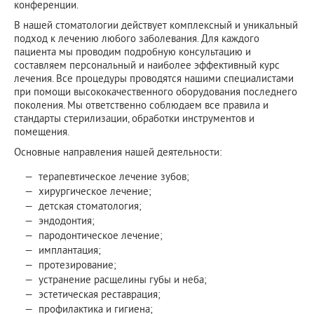
конференции.
В нашей стоматологии действует комплексный и уникальный
подход к лечению любого заболевания. Для каждого
пациента мы проводим подробную консультацию и
составляем персональный и наиболее эффективный курс
лечения. Все процедуры проводятся нашими специалистами
при помощи высококачественного оборудования последнего
поколения. Мы ответственно соблюдаем все правила и
стандарты стерилизации, обработки инструментов и
помещения.
Основные направления нашей деятельности:
терапевтическое лечение зубов;
хирургическое лечение;
детская стоматология;
эндодонтия;
пародонтическое лечение;
имплантация;
протезирование;
устранение расщелины губы и неба;
эстетическая реставрация;
профилактика и гигиена;