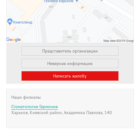
Представитель организации
Неверная информация
Написать жалобу
Наши филиалы
Стоматология Гармония
Харьков, Киевский район, Академика Павлова, 140