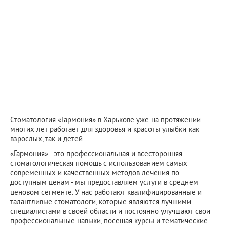
Стоматология «Гармония» в Харькове уже на протяжении
многих лет работает для здоровья и красоты улыбки как
взрослых, так и детей.
«Гармония» - это профессиональная и всесторонняя
стоматологическая помощь с использованием самых
современных и качественных методов лечения по
доступным ценам - мы предоставляем услуги в среднем
ценовом сегменте. У нас работают квалифицированные и
талантливые стоматологи, которые являются лучшими
специалистами в своей области и постоянно улучшают свои
профессиональные навыки, посещая курсы и тематические