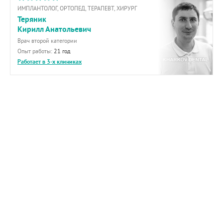
ИМПЛАНТОЛОГ, ОРТОПЕД, ТЕРАПЕВТ, ХИРУРГ
Теряник
Кирилл Анатольевич
Врач второй категории
Опыт работы:
21 год
Работает в 3-х клиниках