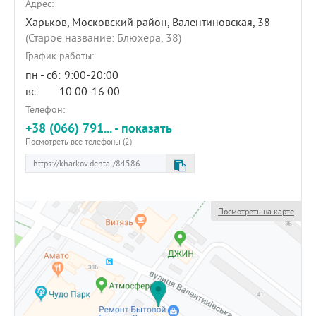
Адрес:
Харьков, Московский район,
Валентиновская, 38
(Старое название: Блюхера, 38)
График работы:
пн - сб:
9:00-20:00
вс:
10:00-16:00
Телефон:
+38 (066) 791... - показать
Посмотреть все телефоны (2)
Посмотреть на карте