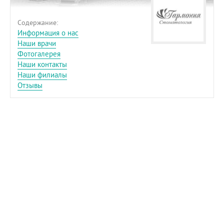
Содержание:
Информация о нас
Наши врачи
Фотогалерея
Наши контакты
Наши филиалы
Отзывы