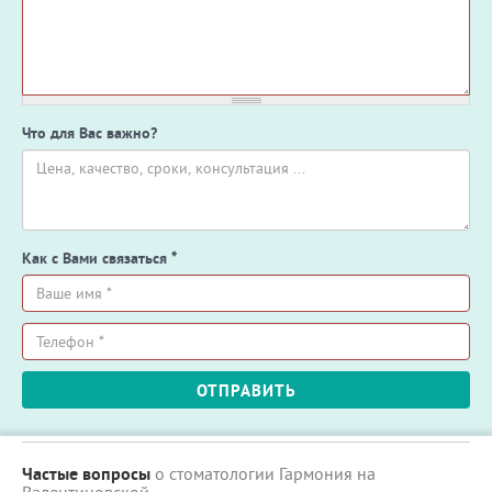
Что для Вас важно?
Как с Вами связаться
*
Ваше
имя
*
Телефон
ОТПРАВИТЬ
*
Частые вопросы
о стоматологии Гармония на