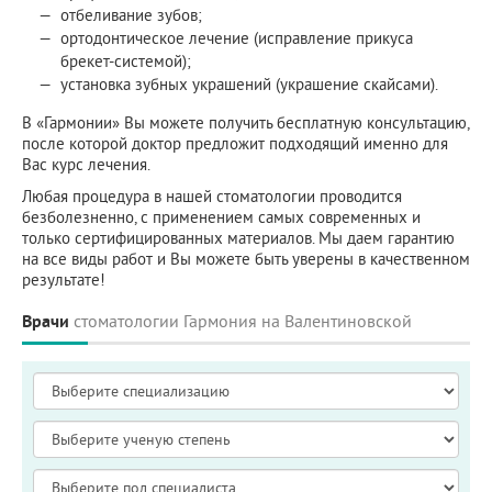
отбеливание зубов;
ортодонтическое лечение (исправление прикуса
брекет-системой);
установка зубных украшений (украшение скайсами).
В «Гармонии» Вы можете получить бесплатную консультацию,
после которой доктор предложит подходящий именно для
Вас курс лечения.
Любая процедура в нашей стоматологии проводится
безболезненно, с применением самых современных и
только сертифицированных материалов. Мы даем гарантию
на все виды работ и Вы можете быть уверены в качественном
результате!
Врачи
стоматологии Гармония на Валентиновской