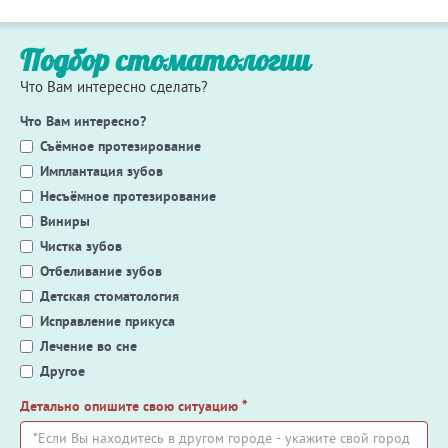
Подбор стоматологии
Что Вам интересно сделать?
Что Вам интересно?
Съёмное протезирование
Имплантация зубов
Несъёмное протезирование
Виниры
Чистка зубов
Отбеливание зубов
Детская стоматология
Исправление прикуса
Лечение во сне
Другое
Детально опишите свою ситуацию
*