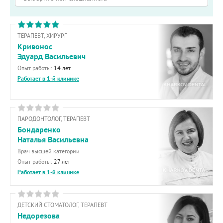
ТЕРАПЕВТ, ХИРУРГ
Кривонос
Эдуард Васильевич
Опыт работы:
14 лет
Работает в 1-й клинике
ПАРОДОНТОЛОГ, ТЕРАПЕВТ
Бондаренко
Наталья Васильевна
Врач высшей категории
Опыт работы:
27 лет
Работает в 1-й клинике
ДЕТСКИЙ СТОМАТОЛОГ, ТЕРАПЕВТ
Недорезова