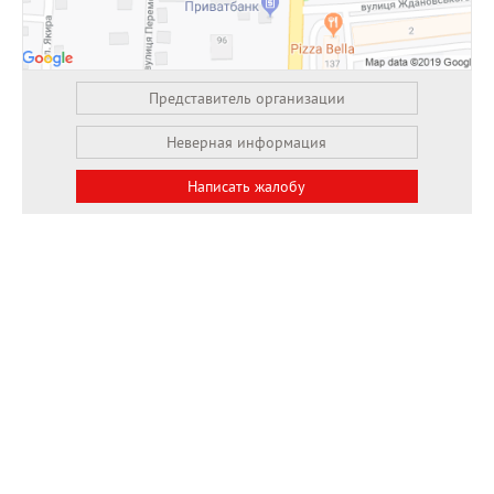
Представитель организации
Неверная информация
Написать жалобу