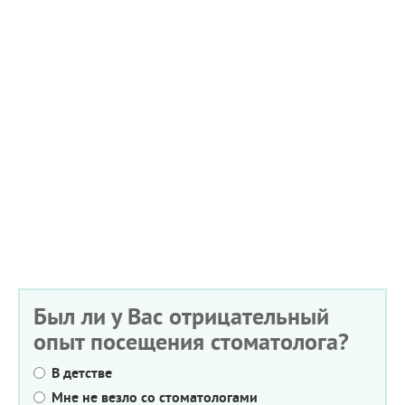
Был ли у Вас отрицательный
опыт посещения стоматолога?
В детстве
Мне не везло со стоматологами