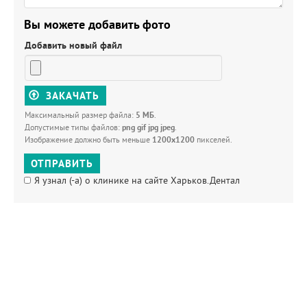
Вы можете добавить фото
Добавить новый файл
ЗАКАЧАТЬ
Максимальный размер файла:
5 МБ
.
Допустимые типы файлов:
png gif jpg jpeg
.
Изображение должно быть меньше
1200x1200
пикселей.
ОТПРАВИТЬ
Я узнал (-а) о клинике на сайте Харьков.Дентал