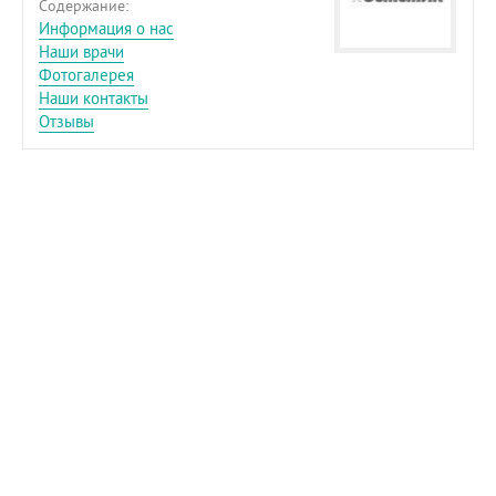
Содержание:
Информация о нас
Наши врачи
Фотогалерея
Наши контакты
Отзывы