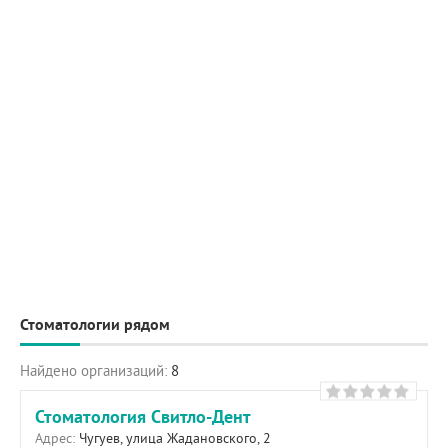
Стоматологии рядом
Найдено организаций:
8
Стоматология Свитло-Дент
Адрес:
Чугуев, улица Жадановского, 2