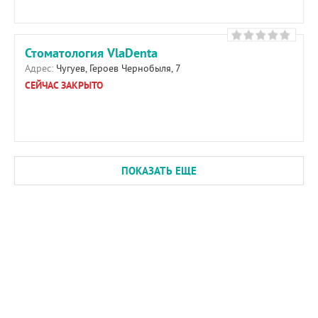
Стоматология VlaDenta
Адрес:
Чугуев, Героев Чернобыля, 7
СЕЙЧАС ЗАКРЫТО
ПОКАЗАТЬ ЕЩЕ