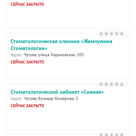
СЕЙЧАС ЗАКРЫТО
Стоматологическая клиника «Жемчужина
Стоматологии»
Адрес:
Чугуев, улица Харьковская, 105
СЕЙЧАС ЗАКРЫТО
Стоматологический кабинет «Сияние»
Адрес:
Чугуев, бульвар Комарова, 3
СЕЙЧАС ЗАКРЫТО