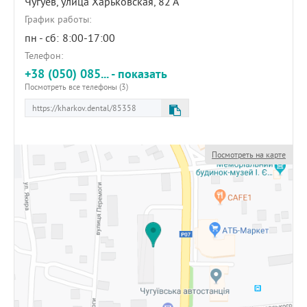
Чугуев,
улица Харьковская, 82 А
График работы:
пн - сб:
8:00-17:00
Телефон:
+38 (050) 085... - показать
Посмотреть все телефоны (3)
Посмотреть на карте