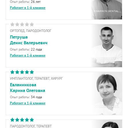
Опыт работы:
26 лет
Работает в 1-й клинике
ОРТОПЕД, ПАРОДОНТОЛОГ
Петруша
Денис Валерьевич
Опыт работы:
22 года
Работает в 1-й клинике
ИМПЛАНТОЛОГ, ТЕРАПЕВТ, ХИРУРГ
Евланинкова
Карина Олеговна
Опыт работы:
34 года
Работает в 1-й клинике
ПАРОДОНТОЛОГ, ТЕРАПЕВТ