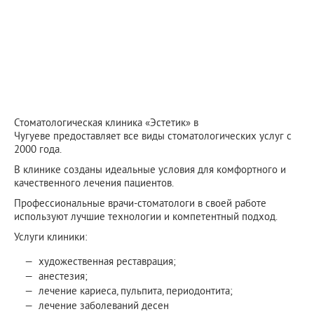
Стоматологическая клиника «Эстетик» в
Чугуеве предоставляет все виды стоматологических услуг с
2000 года.
В клинике созданы идеальные условия для комфортного и
качественного лечения пациентов.
Профессиональные врачи-стоматологи в своей работе
используют лучшие технологии и компетентный подход.
Услуги клиники:
художественная реставрация;
анестезия;
лечение кариеса, пульпита, периодонтита;
лечение заболеваний десен