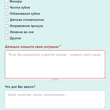
Виниры
Чистка зубов
Отбеливание зубов
Детская стоматология
Исправление прикуса
Лечение во сне
Другое
Детально опишите свою ситуацию
*
Что для Вас важно?