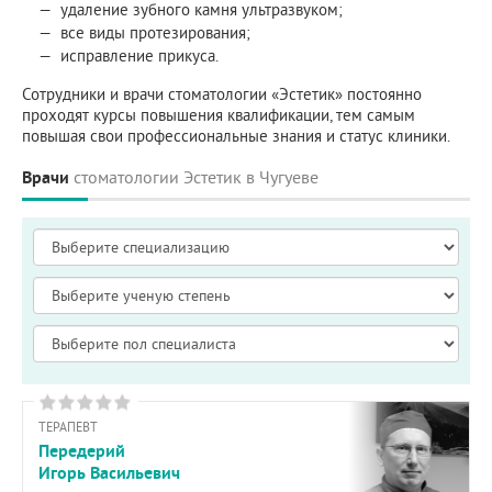
удаление зубного камня ультразвуком;
все виды протезирования;
исправление прикуса.
Сотрудники и врачи стоматологии «Эстетик» постоянно
проходят курсы повышения квалификации, тем самым
повышая свои профессиональные знания и статус клиники.
Врачи
стоматологии Эстетик в Чугуеве
ТЕРАПЕВТ
Передерий
Игорь Васильевич