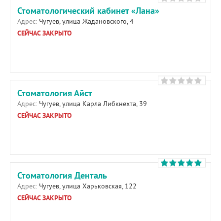
Стоматологический кабинет «Лана»
Адрес:
Чугуев, улица Жадановского, 4
СЕЙЧАС ЗАКРЫТО
Стоматология Айст
Адрес:
Чугуев, улица Карла Либкнехта, 39
СЕЙЧАС ЗАКРЫТО
Стоматология Денталь
Адрес:
Чугуев, улица Харьковская, 122
СЕЙЧАС ЗАКРЫТО