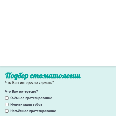
Подбор стоматологии
Что Вам интересно сделать?
Что Вам интересно?
Съёмное протезирование
Имплантация зубов
Несъёмное протезирование