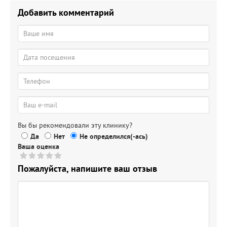
Добавить комментарий
Вы бы рекомендовали эту клинику?
Да
Нет
Не определился(-ась)
Ваша оценка
Пожалуйста, напишите ваш отзыв