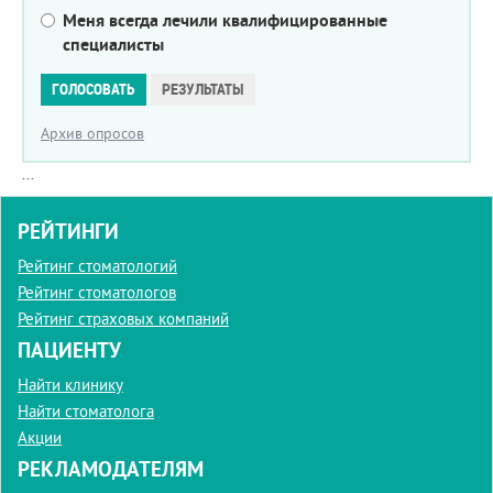
Меня всегда лечили квалифицированные
специалисты
Варианты
ГОЛОСОВАТЬ
РЕЗУЛЬТАТЫ
Архив опросов
...
РЕЙТИНГИ
Рейтинг стоматологий
Рейтинг стоматологов
Рейтинг страховых компаний
ПАЦИЕНТУ
Найти клинику
Найти стоматолога
Акции
РЕКЛАМОДАТЕЛЯМ