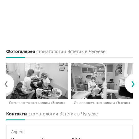
Фотогалерея
стоматологии Эстетик в Чугуеве
‹
›
Стоматологическая клиника «Эстетик»
Стоматологическая клиника «Эстетик»
Контакты
стоматологии Эстетик в Чугуеве
Адрес: