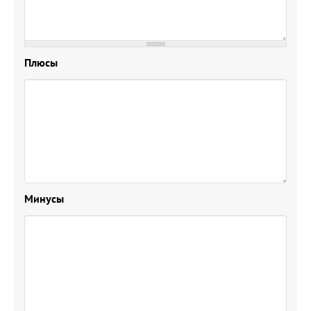
Плюсы
Минусы