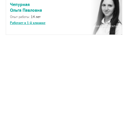
Чепурная
Ольга Павловна
Опыт работы:
14 лет
Работает в 1-й клинике