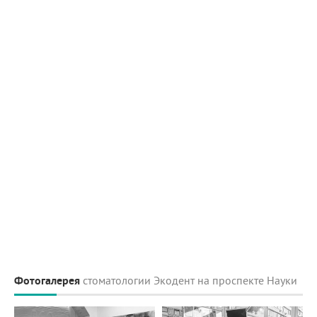
Фотогалерея
стоматологии Экодент на проспекте Науки