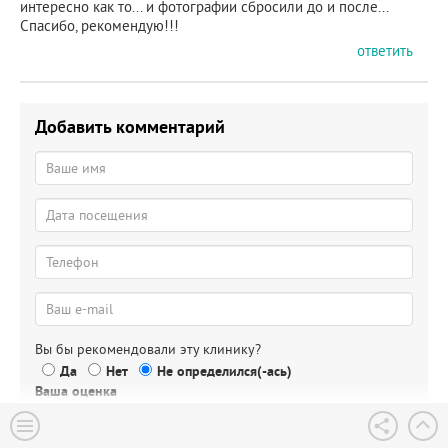
интересно как то... и фотографии сбросили до и после...
Спасибо, рекомендую!!!
ответить
Добавить комментарий
Вы бы рекомендовали эту клинику?
Да
Нет
Не определился(-ась)
Ваша оценка
Пожалуйста, напишите ваш отзыв