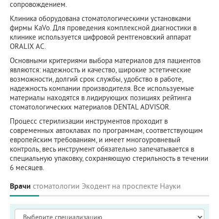
сопровождением.
Клиника оборудована стоматологическими установками
фирмы KaVo. Для проведения комплексной диагностики в
клинике используется цифровой рентгеновский аппарат
ORALIX AC.
Основными критериями выбора материалов для пациентов
являются: надежность и качество, широкие эстетические
возможности, долгий срок службы, удобство в работе,
надежность компании производителя. Все используемые
материалы находятся в лидирующих позициях рейтинга
стоматологических материалов DENTAL ADVISOR.
Процесс стерилизации инструментов проходит в
современных автоклавах по программам, соответствующим
европейским требованиям, и имеет многоуровневый
контроль, весь инструмент обязательно запечатывается в
специальную упаковку, сохраняющую стерильность в течении
6 месяцев.
Врачи
стоматологии Экодент на проспекте Науки