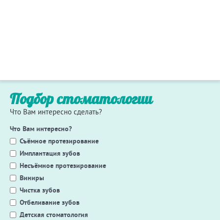
Подбор стоматологии
Что Вам интересно сделать?
Что Вам интересно?
Съёмное протезирование
Имплантация зубов
Несъёмное протезирование
Виниры
Чистка зубов
Отбеливание зубов
Детская стоматология