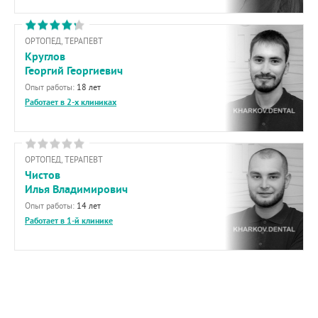
ОРТОПЕД, ТЕРАПЕВТ
Круглов
Георгий Георгиевич
Опыт работы:
18 лет
Работает в 2-х клиниках
ОРТОПЕД, ТЕРАПЕВТ
Чистов
Илья Владимирович
Опыт работы:
14 лет
Работает в 1-й клинике