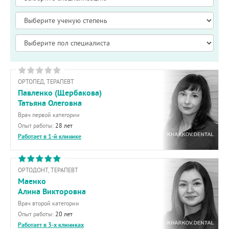
ОРТОПЕД, ТЕРАПЕВТ
Павленко (Щербакова)
Татьяна Олеговна
Врач первой категории
Опыт работы:
28 лет
Работает в 1-й клинике
ОРТОДОНТ, ТЕРАПЕВТ
Маенко
Алина Викторовна
Врач второй категории
Опыт работы:
20 лет
Работает в 3-х клиниках