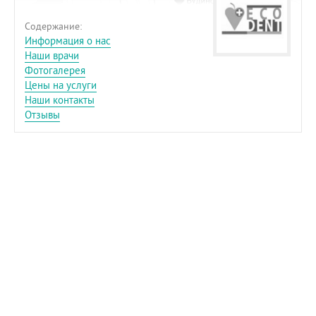
Содержание:
Информация о нас
Наши врачи
Фотогалерея
Цены на услуги
Наши контакты
Отзывы