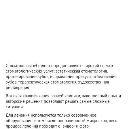
Стоматология «Экодент» предоставляет широкий спектр
стоматологических услуг: эстетическая стоматология,
протезирование зубов, исправление прикуса, отбеливание
зубов, терапевтическая стоматология, художественная
реставрация.
Высокая квалификация врачей клиники, накопленный опыт и
авторские решения позволяют решать самые сложные
ситуации.
Для лечения используется только современное
оборудование, в том числе операционный микроскоп, весь
процесс лечения проходит с видео- и фото-