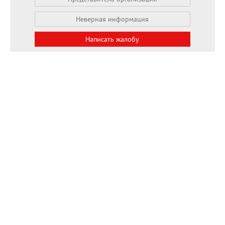
Неверная информация
Написать жалобу