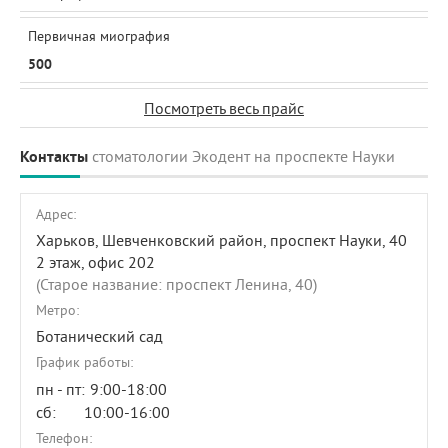
Первичная миография
500
Посмотреть весь прайс
Контакты
стоматологии Экодент на проспекте Науки
Адрес:
Харьков, Шевченковский район,
проспект Науки, 40
2 этаж, офис 202
(Старое название: проспект Ленина, 40)
Метро:
Ботанический сад
График работы:
пн - пт:
9:00-18:00
сб:
10:00-16:00
Телефон: