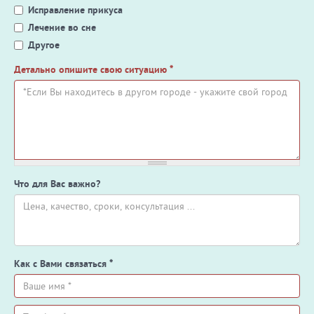
Исправление прикуса
Лечение во сне
Другое
Детально опишите свою ситуацию
*
Что для Вас важно?
Как с Вами связаться
*
Ваше