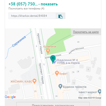
+38 (057) 750... - показать
Посмотреть все телефоны (4)
Посмотреть на карте
Представитель организации