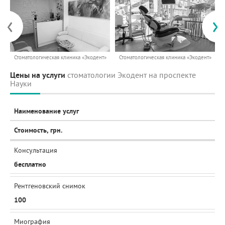
‹
›
Стоматологическая клиника «Экодент»
Стоматологическая клиника «Экодент»
Цены на услуги
стоматологии Экодент на проспекте
Науки
Наименование услуг
Стоимость, грн.
Консультация
бесплатно
Рентгеновский снимок
100
Миография