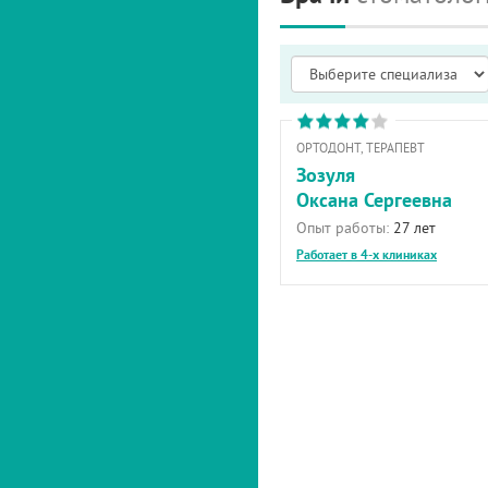
ОРТОДОНТ, ТЕРАПЕВТ
Зозуля
Оксана Сергеевна
Опыт работы:
27 лет
Работает в 4-х клиниках