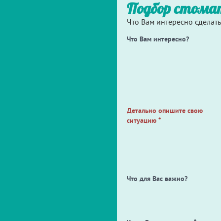
Подбор стома
Что Вам интересно сделать
Что Вам интересно?
Детально опишите свою
ситуацию
*
Что для Вас важно?