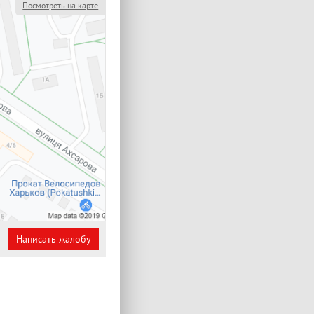
Посмотреть на карте
Написать жалобу