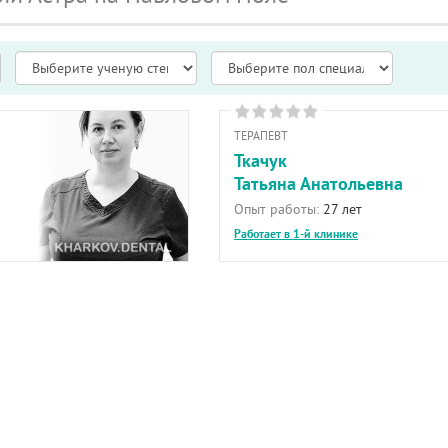
ТЕРАПЕВТ
Ткачук
Татьяна Анатольевна
Опыт работы:
27 лет
Работает в 1-й клинике