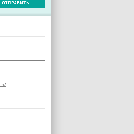
ОТПРАВИТЬ
ал?