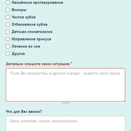
Несъёмное протезирование
Виниры
Чистка зубов
Отбеливание зубов
Детская стоматология
Исправление прикуса
Лечение во сне
Другое
Детально опишите свою ситуацию
*
Что для Вас важно?