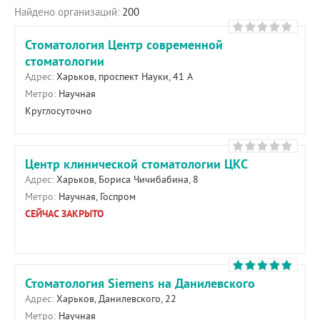
Найдено организаций:
200
Стоматология Центр современной
стоматологии
Адрес:
Харьков, проспект Науки, 41 А
Метро:
Научная
Круглосуточно
Центр клинической стоматологии ЦКС
Адрес:
Харьков, Бориса Чичибабина, 8
Метро:
Научная, Госпром
СЕЙЧАС ЗАКРЫТО
Стоматология Siemens на Данилевского
Адрес:
Харьков, Данилевского, 22
Метро:
Научная