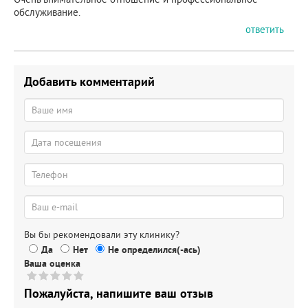
обслуживание.
ответить
Добавить комментарий
Вы бы рекомендовали эту клинику?
Да
Нет
Не определился(-ась)
Ваша оценка
Пожалуйста, напишите ваш отзыв