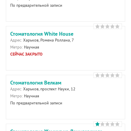
По предварительной записи
Стоматология White House
Адрес:
Харьков, Ромена Роллана, 7
Метро:
Научная
СЕЙЧАС ЗАКРЫТО
Стоматология Велкам
Адрес:
Харьков, проспект Науки, 12
Метро:
Научная
По предварительной записи