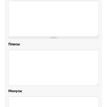
Плюсы
Минусы