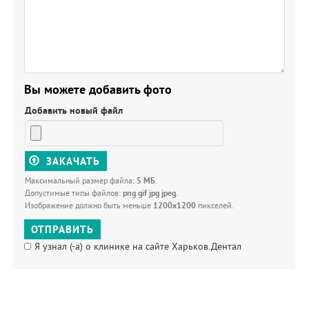
Вы можете добавить фото
Добавить новый файл
ЗАКАЧАТЬ
Максимальный размер файла:
5 МБ
.
Допустимые типы файлов:
png gif jpg jpeg
.
Изображение должно быть меньше
1200x1200
пикселей.
ОТПРАВИТЬ
Я узнал (-а) о клинике на сайте Харьков.Дентал