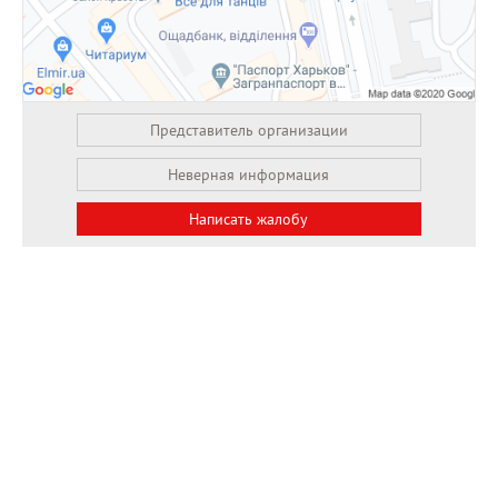
Представитель организации
Неверная информация
Написать жалобу