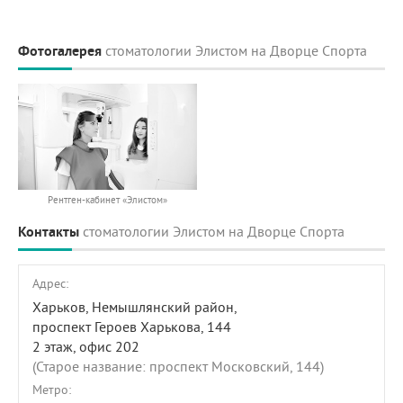
Фотогалерея
стоматологии Элистом на Дворце Спорта
Рентген-кабинет «Элистом»
Контакты
стоматологии Элистом на Дворце Спорта
Адрес:
Харьков, Немышлянский район,
проспект Героев Харькова, 144
2 этаж, офис 202
(Старое название: проспект Московский, 144)
Метро: