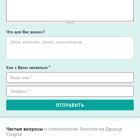
Что для Вас важно?
Как с Вами связаться
*
Ваше
имя
*
Телефон
ОТПРАВИТЬ
*
Частые вопросы
о стоматологии Элистом на Дворце
Спорта