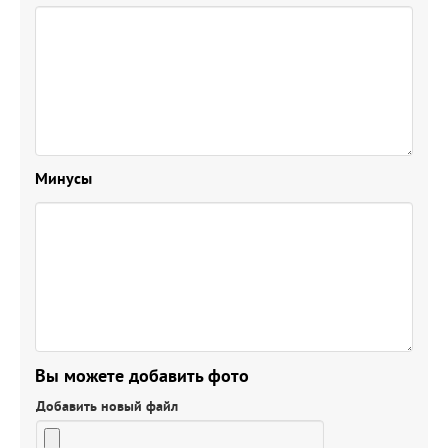
Минусы
Вы можете добавить фото
Добавить новый файл