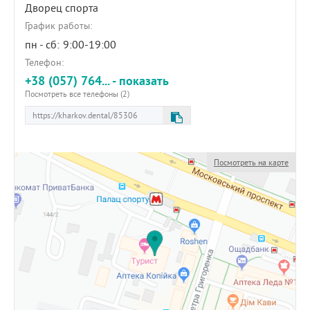
Дворец спорта
График работы:
пн - сб:
9:00-19:00
Телефон:
+38 (057) 764... - показать
Посмотреть все телефоны (2)
Посмотреть на карте