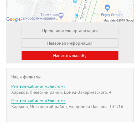
Представитель организации
Неверная информация
Написать жалобу
Наши филиалы
Рентген-кабинет «Элистом»
Харьков, Киевский район, Донец-Захаржевского, 4
Рентген-кабинет «Элистом»
Харьков, Московский район, Академика Павлова, 134/16