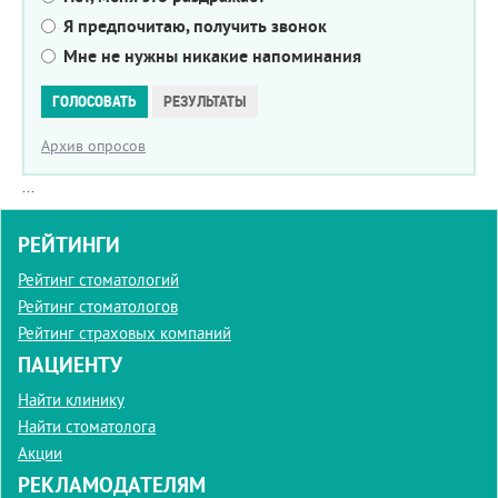
Я предпочитаю, получить звонок
Мне не нужны никакие напоминания
Варианты
ГОЛОСОВАТЬ
РЕЗУЛЬТАТЫ
Архив опросов
...
РЕЙТИНГИ
Рейтинг стоматологий
Рейтинг стоматологов
Рейтинг страховых компаний
ПАЦИЕНТУ
Найти клинику
Найти стоматолога
Акции
РЕКЛАМОДАТЕЛЯМ