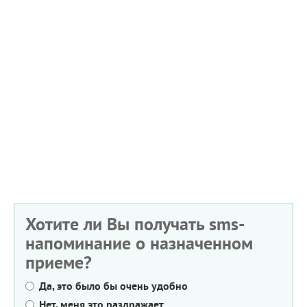
Хотите ли Вы получать sms-
напоминание о назначенном
приеме?
Да, это было бы очень удобно
Нет, меня это раздражает