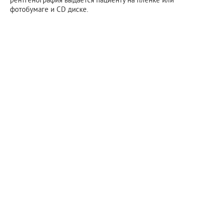
фотобумаге и CD диске.