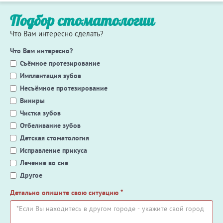
Подбор стоматологии
Что Вам интересно сделать?
Что Вам интересно?
Съёмное протезирование
Имплантация зубов
Несъёмное протезирование
Виниры
Чистка зубов
Отбеливание зубов
Детская стоматология
Исправление прикуса
Лечение во сне
Другое
Детально опишите свою ситуацию
*