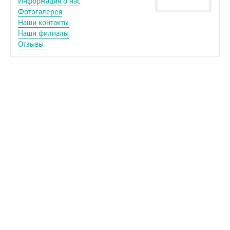
Информация о нас
Фотогалерея
Наши контакты
Наши филиалы
Отзывы