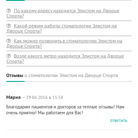
По какому адресу находится Элистом на Дворце
Спорта?
Какой режим работы стоматологии Элистом на
Дворце Спорта?
Как можно позвонить в стоматологию Элистом на
Дворце Спорта?
Возле какого метро находится Элистом на Дворце
Спорта?
Отзывы
о стоматологии Элистом на Дворце Спорта
Мария
— 29.06.2016 в 15:58
Благодарим пациентов и докторов за теплые отзывы! Нам
очень приятно! Мы работаем для Вас!
ответить