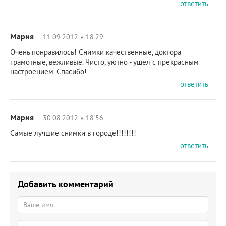
ответить
Мария
— 11.09.2012 в 18:29
Очень понравилось! Снимки качественные, доктора
грамотные, вежливые. Чисто, уютно - ушел с прекрасным
настроением. Спасибо!
ответить
Мария
— 30.08.2012 в 18:56
Самые лучшие снимки в городе!!!!!!!!
ответить
Добавить комментарий