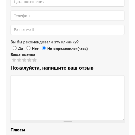
Вы бы рекомендовали эту клинику?
Да
Нет
Не определился(-ась)
Ваша оценка
Пожалуйста, напишите ваш отзыв
Плюсы