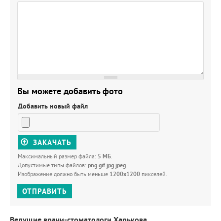
Вы можете добавить фото
Добавить новый файл
ЗАКАЧАТЬ
Максимальный размер файла:
5 МБ
.
Допустимые типы файлов:
png gif jpg jpeg
.
Изображение должно быть меньше
1200x1200
пикселей.
ОТПРАВИТЬ
Ведущие врачи-стоматологи Харькова