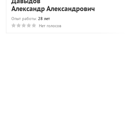
Давыдов
Александр Александрович
Опыт работы:
28 лет
Нет голосов