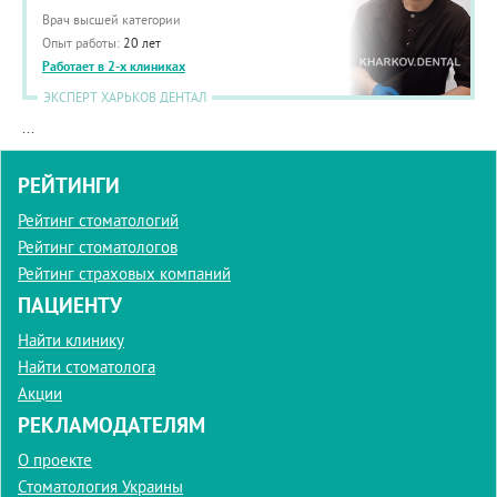
Врач высшей категории
Опыт работы:
20 лет
Работает в 2-х клиниках
ЭКСПЕРТ ХАРЬКОВ ДЕНТАЛ
...
РЕЙТИНГИ
Рейтинг стоматологий
Рейтинг стоматологов
Рейтинг страховых компаний
ПАЦИЕНТУ
Найти клинику
Найти стоматолога
Акции
РЕКЛАМОДАТЕЛЯМ
О проекте
Стоматология Украины