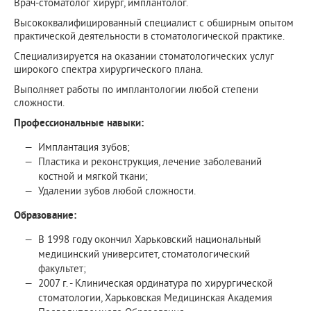
Врач-стоматолог хирург, имплантолог.
Высококвалифицированный специалист с обширным опытом
практической деятельности в стоматологической практике.
Специализируется на оказании стоматологических услуг
широкого спектра хирургического плана.
Выполняет работы по имплантологии любой степени
сложности.
Профессиональные навыки:
Имплантация зубов;
Пластика и реконструкция, лечение заболеваний
костной и мягкой ткани;
Удалении зубов любой сложности.
Образование:
В 1998 году окончил Харьковский национальный
медицинский университет, стоматологический
факультет;
2007 г. - Клиническая ординатура по хирургической
стоматологии, Харьковская Медицинская Академия