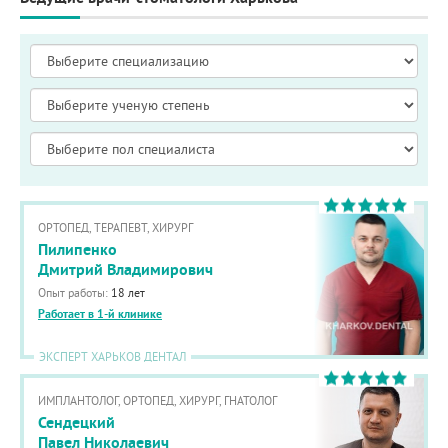
ОРТОПЕД, ТЕРАПЕВТ, ХИРУРГ
Пилипенко
Дмитрий Владимирович
Опыт работы:
18 лет
Работает в 1-й клинике
ЭКСПЕРТ ХАРЬКОВ ДЕНТАЛ
ИМПЛАНТОЛОГ, ОРТОПЕД, ХИРУРГ, ГНАТОЛОГ
Сендецкий
Павел Николаевич