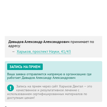
Давыдов Александр Александрович
принимает по
адресу:
Харьков
,
проспект Науки, 41/43
ЗАПИСЬ НА ПРИЕМ
Ваша заявка отправляется напрямую в организацию где
работает Давыдов Александр Александрович
Запись на прием через сайт Харьков Дентал — это
качественное и результативное лечение с
использованием сертифицированных материалов по
доступным ценам!