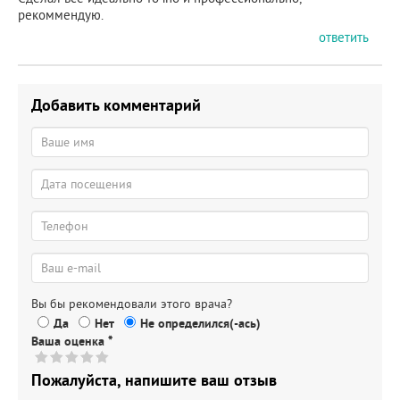
рекоммендую.
ответить
Добавить комментарий
Вы бы рекомендовали этого врача?
Да
Нет
Не определился(-ась)
Ваша оценка
*
Пожалуйста, напишите ваш отзыв