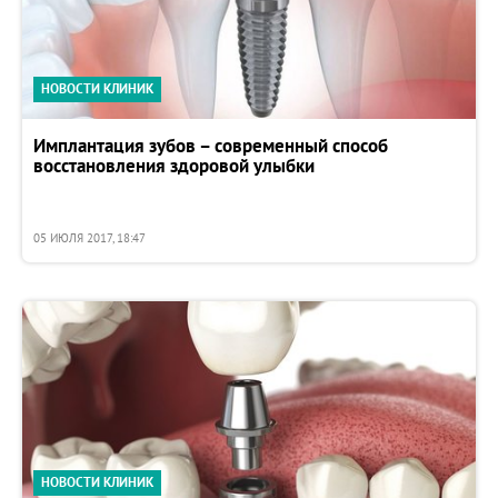
НОВОСТИ КЛИНИК
Имплантация зубов – современный способ
восстановления здоровой улыбки
05 ИЮЛЯ 2017, 18:47
НОВОСТИ КЛИНИК