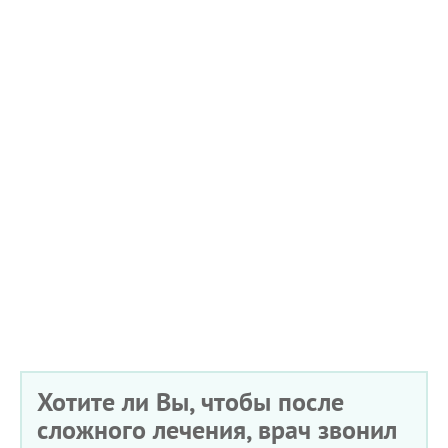
Хотите ли Вы, чтобы после
сложного лечения, врач звонил