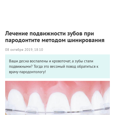
ПРИМЕРЫ РАБОТ
КОНСУЛЬТАЦИЯ
СТАТЬИ
О ПРОЕКТЕ
ОБРАТНАЯ СВЯЗЬ
Лечение подвижности зубов при
пародонтите методом шинирования
08 октября 2019, 18:10
Ваши десна воспалены и кровоточат, а зубы стали
подвижными? Тогда это весомый повод обратиться к
врачу-пародонтологу!