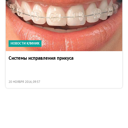
НОВОСТИ КЛИНИК
Системы исправления прикуса
20 НОЯБРЯ 2016, 09:57