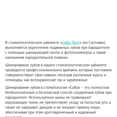
В стоматологическом кабинете «
СоВа Дент
» (на Салтовке)
выполняется укрепление подвижных зубов при парадонтите
с помощью шинирующей ленты и фотополимеров, а также
наложения пародонтальной повязки.
Шинирование зубов в нашем стоматологическом кабинете
проводится профессиональными врачами, которые постоянно
совершенствуют свои навыки, посещая различные курсы и
семинары, как всеукраинские так и зарубежные.
Шинирование зубов в стоматологии «СоВа» – это полностью
безболезненный и безопасный способ сохранения зубов при
пародонтите. Используемые шины не травмируют
окружающие ткани, не препятствуют уходу за полостью рта, а
также не нарушают дикцию и не мешают приему пищи,
обеспечивая при этом долговременный и надежный