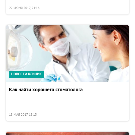
22 ИЮНЯ 2017, 21:16
НОВОСТИ КЛИНИК
Как найти хорошего стоматолога
15 МАЯ 2017, 13:13