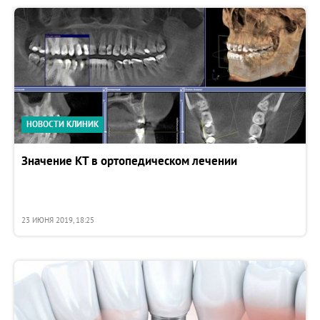
НОВОСТИ КЛИНИК
Значение КТ в ортопедическом лечении
23 ИЮНЯ 2019, 18:25