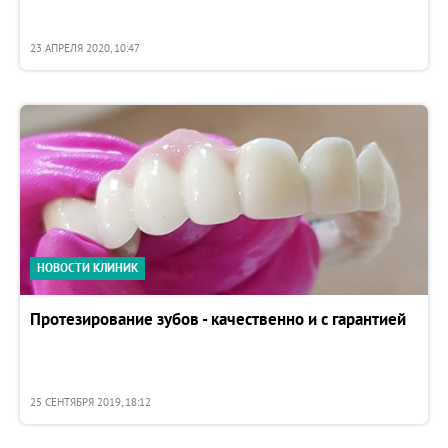
23 АПРЕЛЯ 2020, 10:47
НОВОСТИ КЛИНИК
Протезирование зубов - качественно и с гарантией
25 СЕНТЯБРЯ 2019, 18:12