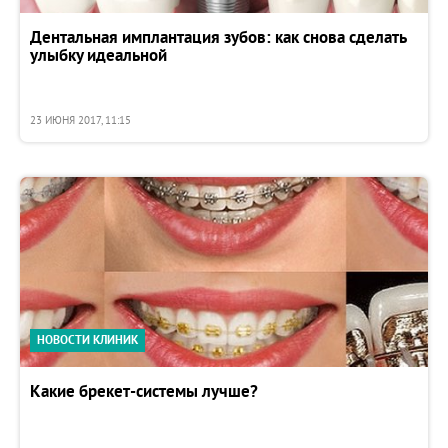
Дентальная имплантация зубов: как снова сделать
улыбку идеальной
23 ИЮНЯ 2017, 11:15
НОВОСТИ КЛИНИК
Какие брекет-системы лучше?