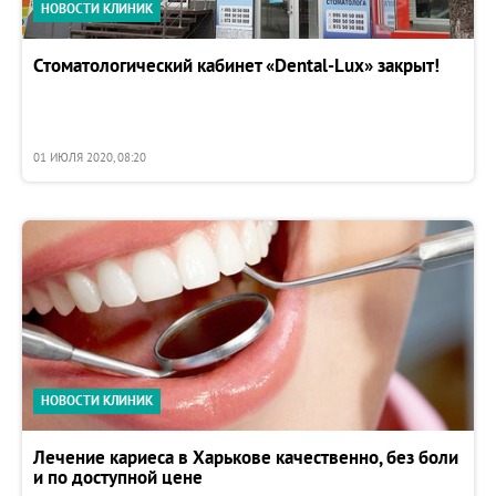
НОВОСТИ КЛИНИК
Стоматологический кабинет «Dental-Lux» закрыт!
01 ИЮЛЯ 2020, 08:20
НОВОСТИ КЛИНИК
Лечение кариеса в Харькове качественно, без боли
и по доступной цене