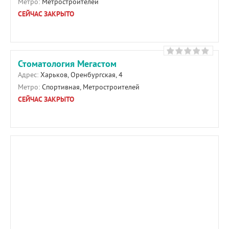
Метро:
Метростроителей
СЕЙЧАС ЗАКРЫТО
Стоматология Мегастом
Адрес:
Харьков, Оренбургская, 4
Метро:
Спортивная, Метростроителей
СЕЙЧАС ЗАКРЫТО