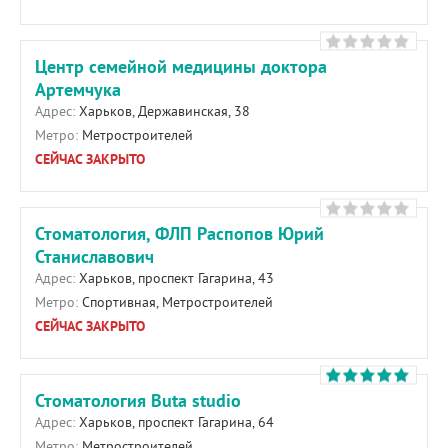
Центр семейной медицины доктора
Артемчука
Адрес:
Харьков, Державинская, 38
Метро:
Метростроителей
СЕЙЧАС ЗАКРЫТО
Стоматология, ФЛП Распопов Юрий
Станиславович
Адрес:
Харьков, проспект Гагарина, 43
Метро:
Спортивная, Метростроителей
СЕЙЧАС ЗАКРЫТО
Стоматология Buta studio
Адрес:
Харьков, проспект Гагарина, 64
Метро:
Метростроителей