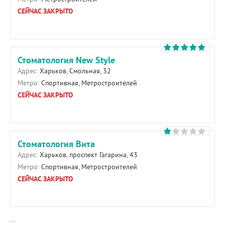
СЕЙЧАС ЗАКРЫТО
Стоматология New Style
Адрес:
Харьков, Смольная, 32
Метро:
Спортивная, Метростроителей
СЕЙЧАС ЗАКРЫТО
Стоматология Вита
Адрес:
Харьков, проспект Гагарина, 43
Метро:
Спортивная, Метростроителей
СЕЙЧАС ЗАКРЫТО
...