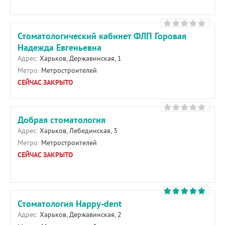
Стоматологический кабинет ФЛП Горовая
Надежда Евгеньевна
Адрес:
Харьков, Державинская, 1
Метро:
Метростроителей
СЕЙЧАС ЗАКРЫТО
Добрая стоматология
Адрес:
Харьков, Лебединская, 3
Метро:
Метростроителей
СЕЙЧАС ЗАКРЫТО
Стоматология Happy-dent
Адрес:
Харьков, Державинская, 2