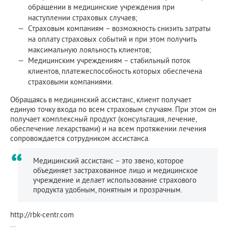
обращении в медицинские учреждения при
наступлении страховых случаев;
Страховым компаниям – возможность снизить затраты
на оплату страховых событий и при этом получить
максимальную лояльность клиентов;
Медицинским учреждениям – стабильный поток
клиентов, платежеспособность которых обеспечена
страховыми компаниями.
Обращаясь в медицинский ассистанс, клиент получает
единую точку входа по всем страховым случаям. При этом он
получает комплексный продукт (консультация, лечение,
обеспечение лекарствами) и на всем протяжении лечения
сопровождается сотрудником ассистанса.
Медицинский ассистанс – это звено, которое
объединяет застрахованное лицо и медицинское
учреждение и делает использование страхового
продукта удобным, понятным и прозрачным.
http://rbk-centr.com
...