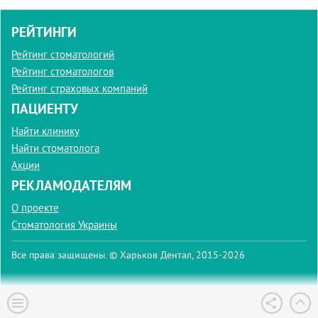
РЕЙТИНГИ
Рейтинг стоматологий
Рейтинг стоматологов
Рейтинг страховых компаний
ПАЦИЕНТУ
Найти клинику
Найти стоматолога
Акции
РЕКЛАМОДАТЕЛЯМ
О проекте
Стоматология Украины
Все права защищены. © Харьков Дентал, 2015-2026