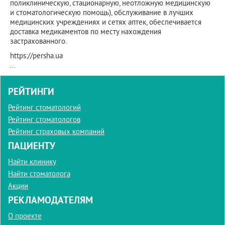
поликлиническую, стационарную, неотложную медицинскую
и стоматологическую помощь), обслуживание в лучших
медицинских учреждениях и сетях аптек, обеспечивается
доставка медикаментов по месту нахождения
застрахованного.
https://persha.ua
...
РЕЙТИНГИ
Рейтинг стоматологий
Рейтинг стоматологов
Рейтинг страховых компаний
ПАЦИЕНТУ
Найти клинику
Найти стоматолога
Акции
РЕКЛАМОДАТЕЛЯМ
О проекте