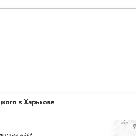
кого в Харькове
ельницкого, 32 А