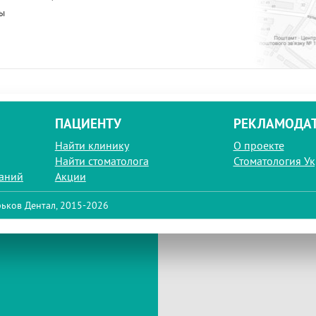
ы
ПАЦИЕНТУ
РЕКЛАМОДА
Найти клинику
О проекте
Найти стоматолога
Стоматология У
паний
Акции
ьков Дентал, 2015-2026