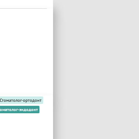
Стоматолог-ортодонт
томатолог-эндодонт