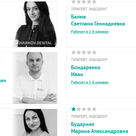
ТЕРАПЕВТ, ЭНДОДОНТ
Балюк
Светлана Геннадиевна
Работает в 1-й клинике
,
ТЕРАПЕВТ, ЭНДОДОНТ
Бондаренко
Иван
вич
Работает в 1-й клинике
ТЕРАПЕВТ, ЭНДОДОНТ
Бударная
Марина Александровна