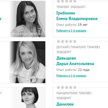
ТЕРАПЕВТ, ЭНДОДОНТ
Грибинюк
а
Елена Владимировна
Опыт работы:
19 лет
Работает в 1-й клинике
ДЕТСКИЙ СТОМАТОЛОГ, ТЕРАПЕВТ,
ЭНДОДОНТ
Давыдова
Дарья Анатольевна
Опыт работы:
22 года
Работает в 1-й клинике
НТ
ПАРОДОНТОЛОГ, ТЕРАПЕВТ,
ЭНДОДОНТ
Данилюк