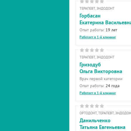
ТЕРАПЕВТ, ЭНДОДОНТ
Горбасан
Екатерина Васильевн
Опыт работы:
19 лет
Работает в 1-й клинике
ТЕРАПЕВТ, ЭНДОДОНТ
Гризодуб
Ольга Викторовна
Врач первой категории
Опыт работы:
24 года
Работает в 1-й клинике
ОРТОДОНТ, ТЕРАПЕВТ, ЭНДОДО
Данильченко
Татьяна Евгеньевна