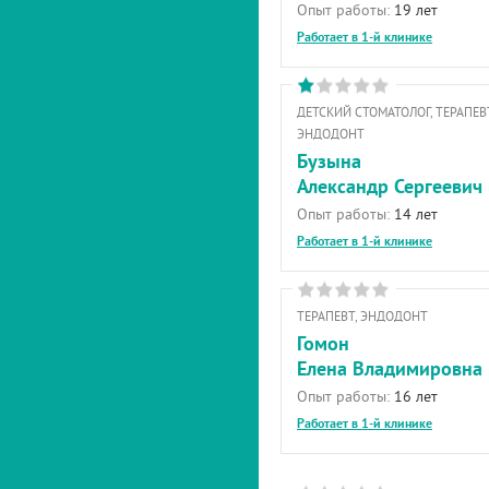
Опыт работы:
19 лет
Работает в 1-й клинике
ДЕТСКИЙ СТОМАТОЛОГ, ТЕРАПЕВТ
ЭНДОДОНТ
Бузына
Александр Сергеевич
Опыт работы:
14 лет
Работает в 1-й клинике
ТЕРАПЕВТ, ЭНДОДОНТ
Гомон
Елена Владимировна
Опыт работы:
16 лет
Работает в 1-й клинике