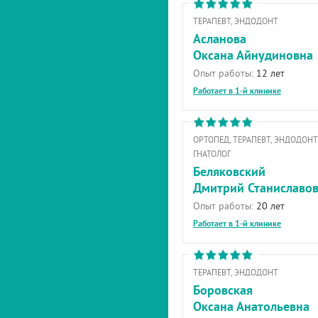
ТЕРАПЕВТ, ЭНДОДОНТ
Асланова
Оксана Айнудиновна
Опыт работы:
12 лет
Работает в 1-й клинике
ОРТОПЕД, ТЕРАПЕВТ, ЭНДОДОНТ
ГНАТОЛОГ
Беляковский
Дмитрий Станиславо
Опыт работы:
20 лет
Работает в 1-й клинике
ТЕРАПЕВТ, ЭНДОДОНТ
Боровская
Оксана Анатольевна