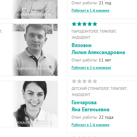
Опыт работы:
21 год
Работает в 1-й клинике
,
ПАРОДОНТОЛОГ, ТЕРАПЕВТ,
ЭНДОДОНТ
Вязовик
Лилия Александровна
Опыт работы:
11 лет
Работает в 2-х клиниках
ДЕТСКИЙ СТОМАТОЛОГ, ТЕРАПЕВТ,
ЭНДОДОНТ
Гончарова
Яна Евгеньевна
Опыт работы:
22 года
Работает в 1-й клинике