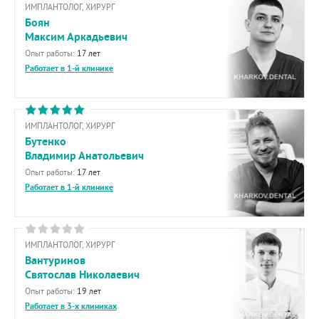
ИМПЛАНТОЛОГ, ХИРУРГ
Боян
Максим Аркадьевич
Опыт работы:
17 лет
Работает в 1-й клинике
ИМПЛАНТОЛОГ, ХИРУРГ
Бутенко
Владимир Анатольевич
Опыт работы:
17 лет
Работает в 1-й клинике
ИМПЛАНТОЛОГ, ХИРУРГ
Вантуринов
Святослав Николаевич
Опыт работы:
19 лет
Работает в 3-х клиниках