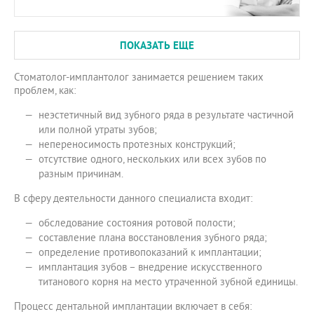
ПОКАЗАТЬ ЕЩЕ
Стоматолог-имплантолог занимается решением таких
проблем, как:
неэстетичный вид зубного ряда в результате частичной
или полной утраты зубов;
непереносимость протезных конструкций;
отсутствие одного, нескольких или всех зубов по
разным причинам.
В сферу деятельности данного специалиста входит:
обследование состояния ротовой полости;
составление плана восстановления зубного ряда;
определение противопоказаний к имплантации;
имплантация зубов – внедрение искусственного
титанового корня на место утраченной зубной единицы.
Процесс дентальной имплантации включает в себя: