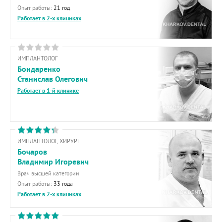
Опыт работы:
21 год
Работает в 2-х клиниках
ИМПЛАНТОЛОГ
Бондаренко
Станислав Олегович
Работает в 1-й клинике
ИМПЛАНТОЛОГ, ХИРУРГ
Бочаров
Владимир Игоревич
Врач высшей категории
Опыт работы:
33 года
Работает в 2-х клиниках