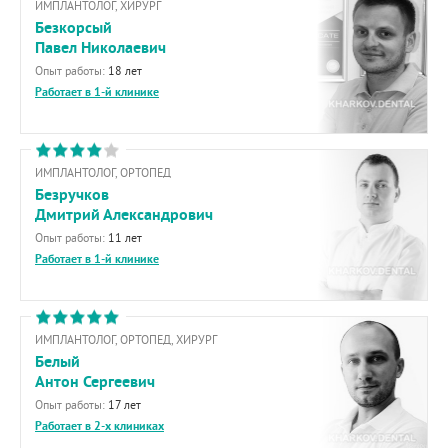
ИМПЛАНТОЛОГ, ХИРУРГ
Безкорсый
Павел Николаевич
Опыт работы:
18 лет
Работает в 1-й клинике
ИМПЛАНТОЛОГ, ОРТОПЕД
Безручков
Дмитрий Александрович
Опыт работы:
11 лет
Работает в 1-й клинике
ИМПЛАНТОЛОГ, ОРТОПЕД, ХИРУРГ
Белый
Антон Сергеевич
Опыт работы:
17 лет
Работает в 2-х клиниках