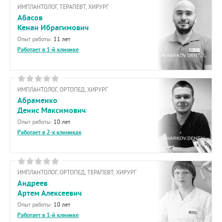
ИМПЛАНТОЛОГ, ТЕРАПЕВТ, ХИРУРГ
Абасов
Кенан Ибрагимович
Опыт работы:
11 лет
Работает в 1-й клинике
ИМПЛАНТОЛОГ, ОРТОПЕД, ХИРУРГ
Абраменко
Денис Максимович
Опыт работы:
10 лет
Работает в 2-х клиниках
ИМПЛАНТОЛОГ, ОРТОПЕД, ТЕРАПЕВТ, ХИРУРГ
Андреев
Артем Алексеевич
Опыт работы:
10 лет
Работает в 1-й клинике