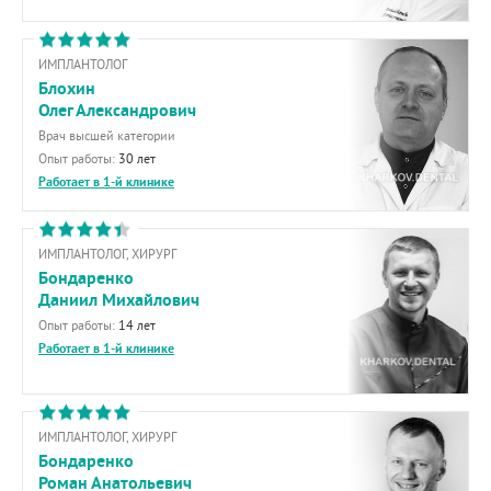
ИМПЛАНТОЛОГ
Блохин
Олег Александрович
Врач высшей категории
Опыт работы:
30 лет
Работает в 1-й клинике
ИМПЛАНТОЛОГ, ХИРУРГ
Бондаренко
Даниил Михайлович
Опыт работы:
14 лет
Работает в 1-й клинике
ИМПЛАНТОЛОГ, ХИРУРГ
Бондаренко
Роман Анатольевич