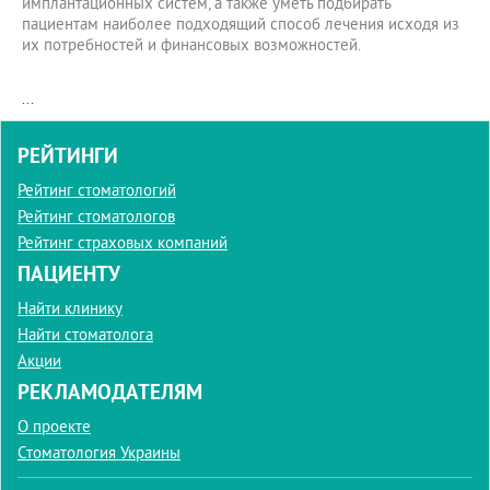
имплантационных систем, а также уметь подбирать
пациентам наиболее подходящий способ лечения исходя из
их потребностей и финансовых возможностей.
...
РЕЙТИНГИ
Рейтинг стоматологий
Рейтинг стоматологов
Рейтинг страховых компаний
ПАЦИЕНТУ
Найти клинику
Найти стоматолога
Акции
РЕКЛАМОДАТЕЛЯМ
О проекте
Стоматология Украины