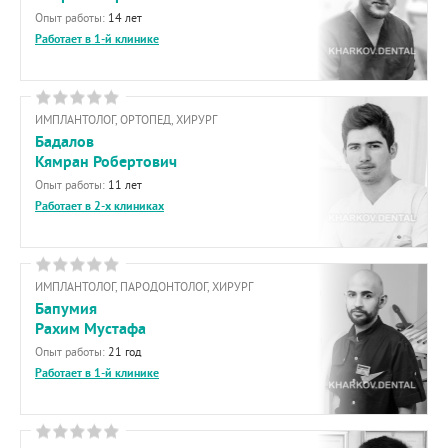
Опыт работы:
14 лет
Работает в 1-й клинике
ИМПЛАНТОЛОГ, ОРТОПЕД, ХИРУРГ
Бадалов
Кямран Робертович
Опыт работы:
11 лет
Работает в 2-х клиниках
ИМПЛАНТОЛОГ, ПАРОДОНТОЛОГ, ХИРУРГ
Бапумия
Рахим Мустафа
Опыт работы:
21 год
Работает в 1-й клинике