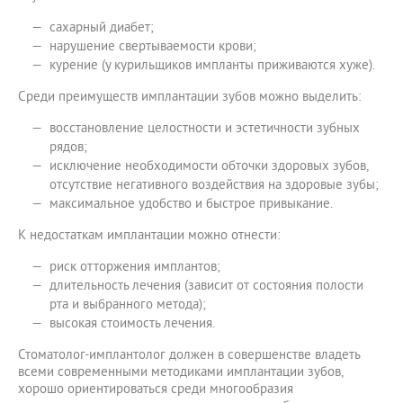
сахарный диабет;
нарушение свертываемости крови;
курение (у курильщиков импланты приживаются хуже).
Среди преимуществ имплантации зубов можно выделить:
восстановление целостности и эстетичности зубных
рядов;
исключение необходимости обточки здоровых зубов,
отсутствие негативного воздействия на здоровые зубы;
максимальное удобство и быстрое привыкание.
К недостаткам имплантации можно отнести:
риск отторжения имплантов;
длительность лечения (зависит от состояния полости
рта и выбранного метода);
высокая стоимость лечения.
Стоматолог-имплантолог должен в совершенстве владеть
всеми современными методиками имплантации зубов,
хорошо ориентироваться среди многообразия