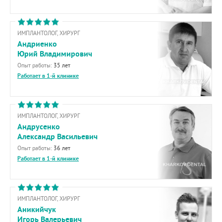
ИМПЛАНТОЛОГ, ХИРУРГ
Андриенко
Юрий Владимирович
Опыт работы:
35 лет
Работает в 1-й клинике
ИМПЛАНТОЛОГ, ХИРУРГ
Андрусенко
Александр Васильевич
Опыт работы:
36 лет
Работает в 1-й клинике
ИМПЛАНТОЛОГ, ХИРУРГ
Аникийчук
Игорь Валерьевич