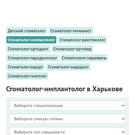
ПРИМЕРЫ РАБОТ
КОНСУЛЬТАЦИЯ
СТАТЬИ
О ПРОЕКТЕ
Детский стоматолог
Стоматолог-гигиенист
ОБРАТНАЯ СВЯЗЬ
Стоматолог-имплантолог
Стоматолог-рентгенолог
Стоматолог-ортодонт
Стоматолог-ортопед
Стоматолог-пародонтолог
Стоматологи-терапевты
Стоматолог-хирург
Стоматолог-эндодонт
Стоматолог-гнатолог
Стоматолог-имплантолог в Харькове