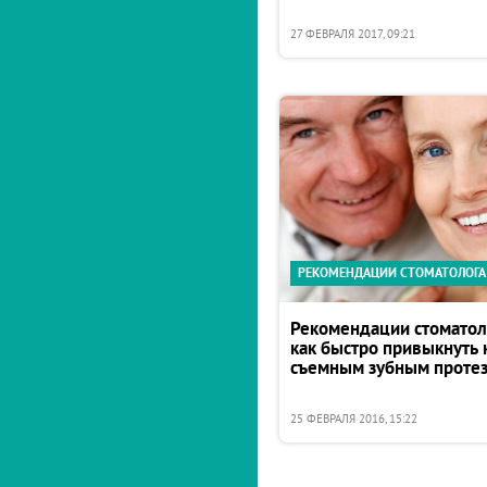
27 ФЕВРАЛЯ 2017, 09:21
РЕКОМЕНДАЦИИ СТОМАТОЛОГА
Рекомендации стоматол
как быстро привыкнуть 
съемным зубным проте
25 ФЕВРАЛЯ 2016, 15:22