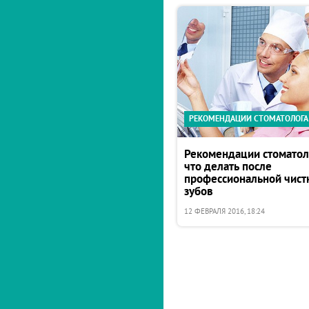
РЕКОМЕНДАЦИИ СТОМАТОЛОГА
Рекомендации стоматол
что делать после
профессиональной чист
зубов
12 ФЕВРАЛЯ 2016, 18:24