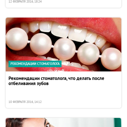
12 ФЕВРАЛЯ 2016, 18:24
РЕКОМЕНДАЦИИ СТОМАТОЛОГА
Рекомендации стоматолога, что делать после
отбеливания зубов
10 ФЕВРАЛЯ 2016, 14:12