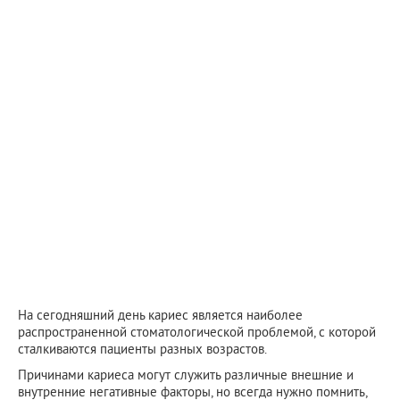
На сегодняшний день кариес является наиболее
распространенной стоматологической проблемой, с которой
сталкиваются пациенты разных возрастов.
Причинами кариеса могут служить различные внешние и
внутренние негативные факторы, но всегда нужно помнить,