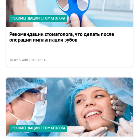
РЕКОМЕНДАЦИИ СТОМАТОЛОГА
Рекомендации стоматолога, что делать после
операции имплантации зубов
16 ФЕВРАЛЯ 2016, 16:14
РЕКОМЕНДАЦИИ СТОМАТОЛОГА