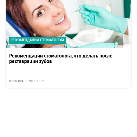
РЕКОМЕНДАЦИИ СТОМАТОЛОГА
Рекомендации стоматолога, что делать после
реставрации зубов
07 ФЕВРАЛЯ 2016, 15:23