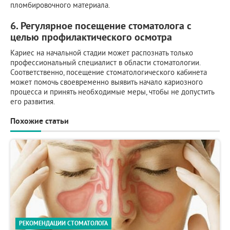
пломбировочного материала.
6. Регулярное посещение стоматолога с
целью профилактического осмотра
Кариес на начальной стадии может распознать только
профессиональный специалист в области стоматологии.
Соответственно, посещение стоматологического кабинета
может помочь своевременно выявить начало кариозного
процесса и принять необходимые меры, чтобы не допустить
его развития.
Похожие статьи
РЕКОМЕНДАЦИИ СТОМАТОЛОГА