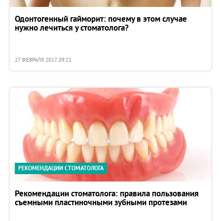
Одонтогенный гайморит: почему в этом случае
нужно лечиться у стоматолога?
27 ФЕВРАЛЯ 2017, 09:21
РЕКОМЕНДАЦИИ СТОМАТОЛОГА
Рекомендации стоматолога: правила пользования
съемными пластиночными зубными протезами