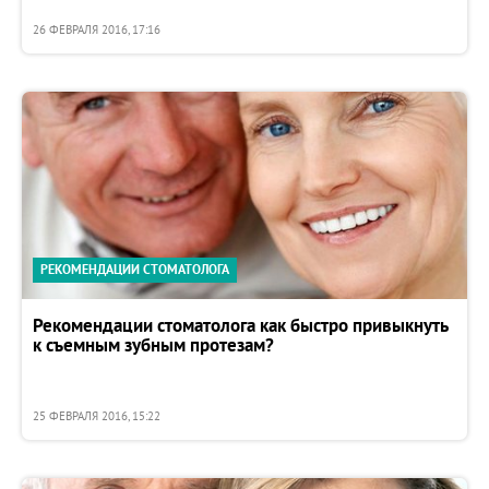
26 ФЕВРАЛЯ 2016, 17:16
РЕКОМЕНДАЦИИ СТОМАТОЛОГА
Рекомендации стоматолога как быстро привыкнуть
к съемным зубным протезам?
25 ФЕВРАЛЯ 2016, 15:22