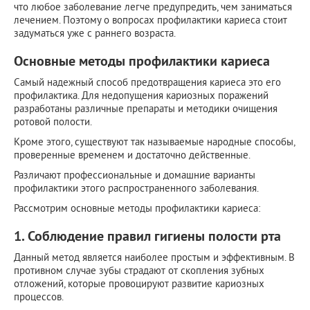
что любое заболевание легче предупредить, чем заниматься
лечением. Поэтому о вопросах профилактики кариеса стоит
задуматься уже с раннего возраста.
Основные методы профилактики кариеса
Самый надежный способ предотвращения кариеса это его
профилактика. Для недопущения кариозных поражений
разработаны различные препараты и методики очищения
ротовой полости.
Кроме этого, существуют так называемые народные способы,
проверенные временем и достаточно действенные.
Различают профессиональные и домашние варианты
профилактики этого распространенного заболевания.
Рассмотрим основные методы профилактики кариеса:
1. Соблюдение правил гигиены полости рта
Данный метод является наиболее простым и эффективным. В
противном случае зубы страдают от скопления зубных
отложений, которые провоцируют развитие кариозных
процессов.