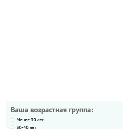
Ваша возрастная группа:
Менее 30 лет
30-40 лет