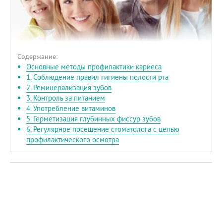
Содержание:
Основные методы профилактики кариеса
1. Соблюдение правил гигиены полости рта
2. Реминерализация зубов
3. Контроль за питанием
4. Употребление витаминов
5. Герметизация глубинных фиссур зубов
6. Регулярное посещение стоматолога с целью
профилактического осмотра