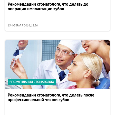
Рекомендации стоматолога, что делать до
операции имплантации зубов
15 ФЕВРАЛЯ 2016, 12:56
РЕКОМЕНДАЦИИ СТОМАТОЛОГА
Рекомендации стоматолога, что делать после
профессиональной чистки зубов