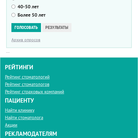
40-50 лет
Более 50 лет
Варианты
ГОЛОСОВАТЬ
РЕЗУЛЬТАТЫ
Архив опросов
...
РЕЙТИНГИ
Рейтинг стоматологий
Рейтинг стоматологов
Рейтинг страховых компаний
ПАЦИЕНТУ
Найти клинику
Найти стоматолога
Акции
РЕКЛАМОДАТЕЛЯМ