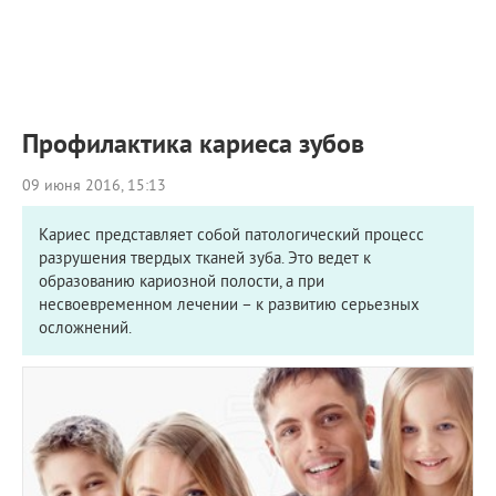
ПРИМЕРЫ РАБОТ
КОНСУЛЬТАЦИЯ
СТАТЬИ
О ПРОЕКТЕ
ОБРАТНАЯ СВЯЗЬ
Профилактика кариеса зубов
09 июня 2016, 15:13
Кариес представляет собой патологический процесс
разрушения твердых тканей зуба. Это ведет к
образованию кариозной полости, а при
несвоевременном лечении – к развитию серьезных
осложнений.