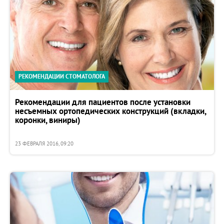
РЕКОМЕНДАЦИИ СТОМАТОЛОГА
Рекомендации для пациентов после установки
несъемных ортопедических конструкций (вкладки,
коронки, виниры)
23 ФЕВРАЛЯ 2016, 09:20