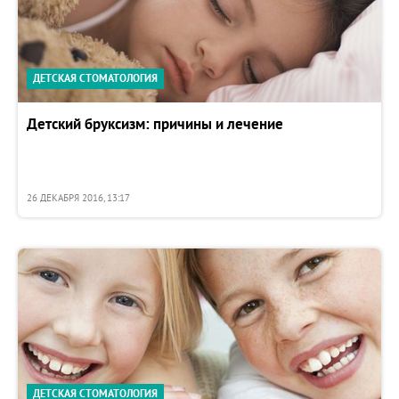
ДЕТСКАЯ СТОМАТОЛОГИЯ
Детский бруксизм: причины и лечение
26 ДЕКАБРЯ 2016, 13:17
ДЕТСКАЯ СТОМАТОЛОГИЯ