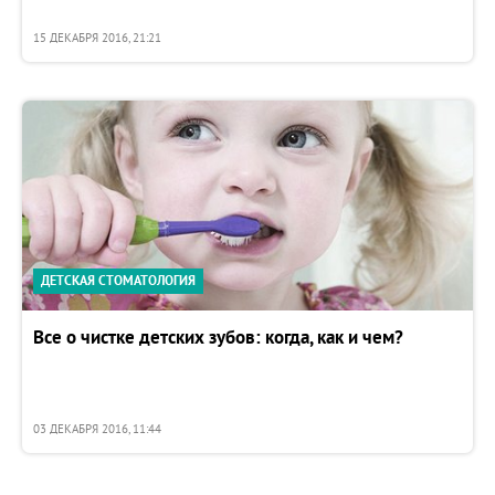
15 ДЕКАБРЯ 2016, 21:21
ДЕТСКАЯ СТОМАТОЛОГИЯ
Все о чистке детских зубов: когда, как и чем?
03 ДЕКАБРЯ 2016, 11:44