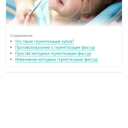
Содержание:
Что такое герметизация зубов?
Противопоказания к герметизации фиссур
Простая методика герметизации фиссур
Инвазивная методика герметизации фиссур