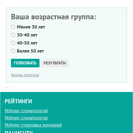
Ваша возрастная группа:
Менее 30 лет
30-40 лет
40-50 лет
Более 50 лет
Варианты
ГОЛОСОВАТЬ
РЕЗУЛЬТАТЫ
Архив опросов
...
РЕЙТИНГИ
Рейтинг стоматологий
Рейтинг стоматологов
Рейтинг страховых компаний