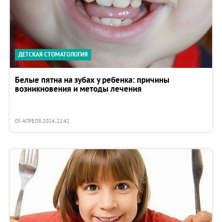
ДЕТСКАЯ СТОМАТОЛОГИЯ
Белые пятна на зубах у ребенка: причины
возникновения и методы лечения
05 АПРЕЛЯ 2024, 22:42