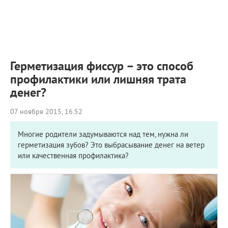
ПРИМЕРЫ РАБОТ
КОНСУЛЬТАЦИЯ
СТАТЬИ
О ПРОЕКТЕ
ОБРАТНАЯ СВЯЗЬ
Герметизация фиссур – это способ
профилактики или лишняя трата
денег?
07 ноября 2015, 16:52
Многие родители задумываются над тем, нужна ли
герметизация зубов? Это выбрасывание денег на ветер
или качественная профилактика?