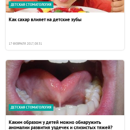
ДЕТСКАЯ СТОМАТОЛОГИЯ
Как сахар влияет на детские зубы
17 ФЕВРАЛЯ 2017, 08:31
ДЕТСКАЯ СТОМАТОЛОГИЯ
Каким образом у детей можно обнаружить
аномалии развития уздечек и слизистых тяжей?