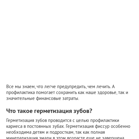
Все мы знаем, что легче предупредить, чем лечить. А
профилактика помогает сохранить как наше здоровье, так и
значительные финансовые затраты.
Что такое герметизация зубов?
Герметизация зубов проводится с целью профилактики
кариеса в постоянных зубах. Герметизация фиссур особенно
необходима детям и подросткам, так как полная
минерализация эмали в этом возрасте еще не завершена.