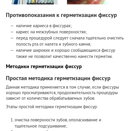
Противопоказания к герметизации фиссур
наличие кариеса в фиссурах;
кариес на межзубных поверхностях;
перед процедурой следует сначала тщательно очистить
полость рта от налета и зубного камня;
наличие широких и хорошо сообщающихся фиссур
также не позволит качественно нанести герметик.
Методики герметизации фиссур
Простая методика герметизации фиссур
Данная методика применяется в том случае, если фиссуры
хорошо просматриваются, продолжительность процедуры
зависит от количества обрабатываемых зубов.
Этапы простой методики герметизации фиссур:
очистка поверхности зубов, ополаскивание и
тщательное подсушивание;