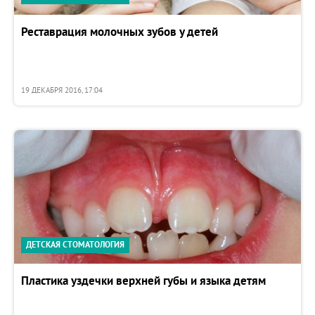
Реставрация молочных зубов у детей
19 ДЕКАБРЯ 2016, 17:04
ДЕТСКАЯ СТОМАТОЛОГИЯ
Пластика уздечки верхней губы и языка детям