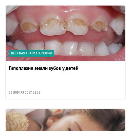
ДЕТСКАЯ СТОМАТОЛОГИЯ
Гипоплазия эмали зубов у детей
15 ЯНВАРЯ 2017, 18:12