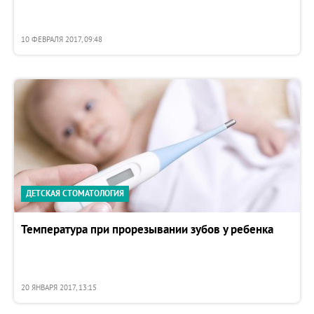
10 ФЕВРАЛЯ 2017, 09:48
ДЕТСКАЯ СТОМАТОЛОГИЯ
Температура при прорезывании зубов у ребенка
20 ЯНВАРЯ 2017, 13:15