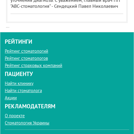
уточнения диагноза. С уважением, главный врач ПП
”АВС-стоматология” - Сендецкий Павел Николаевич
...
РЕЙТИНГИ
Рейтинг стоматологий
Рейтинг стоматологов
Рейтинг страховых компаний
ПАЦИЕНТУ
Найти клинику
Найти стоматолога
Акции
РЕКЛАМОДАТЕЛЯМ
О проекте
Стоматология Украины