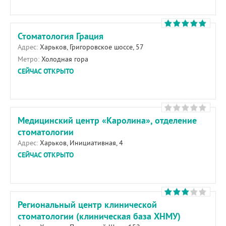
Стоматология Грация
Адрес:
Харьков, Григоровское шоссе, 57
Метро:
Холодная гора
СЕЙЧАС ОТКРЫТО
Медицинский центр «Каролина», отделение
стоматологии
Адрес:
Харьков, Инициативная, 4
СЕЙЧАС ОТКРЫТО
Региональный центр клинической
стоматологии (клиническая база ХНМУ)