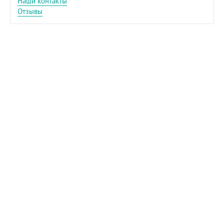
Наши контакты
Отзывы