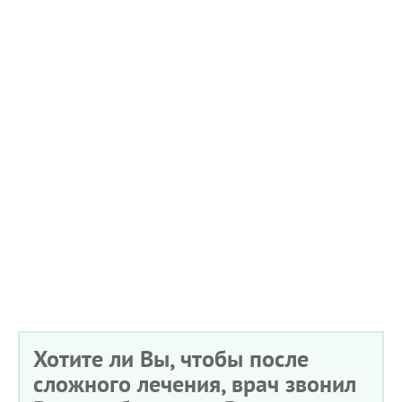
Хотите ли Вы, чтобы после
сложного лечения, врач звонил