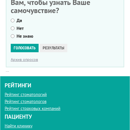
Вам, чтобы узнать Ваше
самочувствие?
Да
Нет
Не знаю
Варианты
ГОЛОСОВАТЬ
РЕЗУЛЬТАТЫ
Архив опросов
...
РЕЙТИНГИ
Рейтинг стоматологий
Рейтинг стоматологов
Рейтинг страховых компаний
ПАЦИЕНТУ
Найти клинику