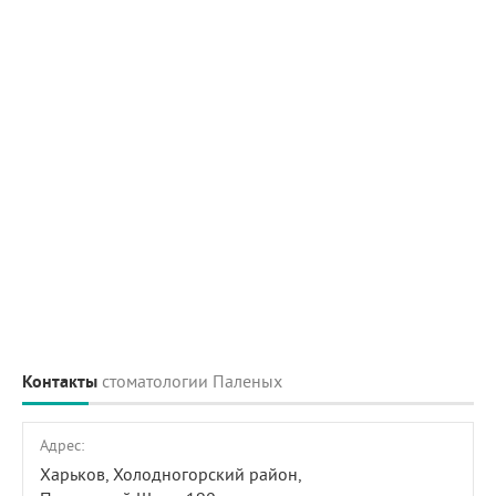
Контакты
стоматологии Паленых
Адрес:
Харьков, Холодногорский район,