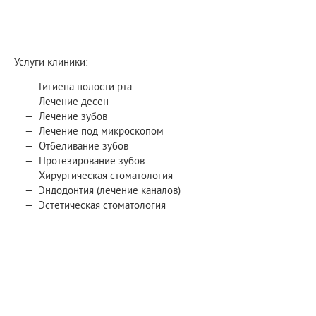
Услуги клиники:
Гигиена полости рта
Лечение десен
Лечение зубов
Лечение под микроскопом
Отбеливание зубов
Протезирование зубов
Хирургическая стоматология
Эндодонтия (лечение каналов)
Эстетическая стоматология