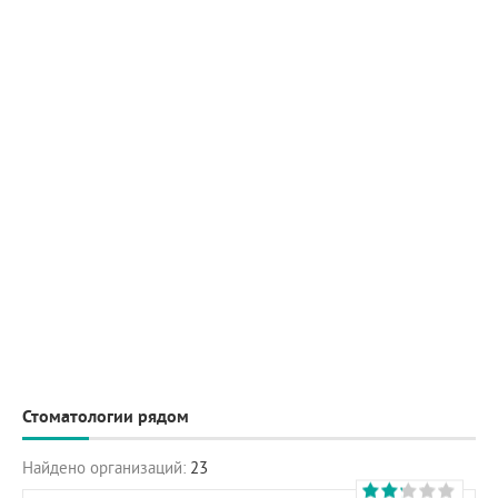
Стоматологии рядом
Найдено организаций:
23