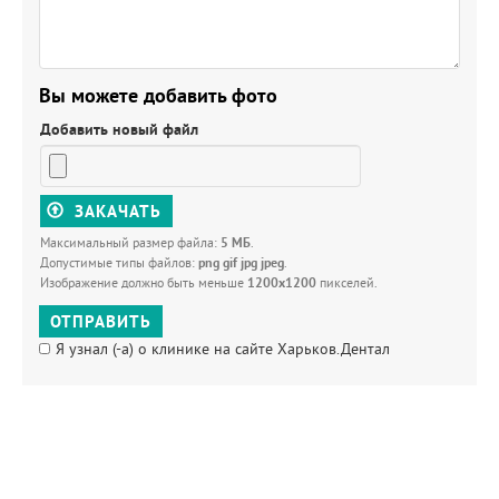
Вы можете добавить фото
Добавить новый файл
ЗАКАЧАТЬ
Максимальный размер файла:
5 МБ
.
Допустимые типы файлов:
png gif jpg jpeg
.
Изображение должно быть меньше
1200x1200
пикселей.
ОТПРАВИТЬ
Я узнал (-а) о клинике на сайте Харьков.Дентал