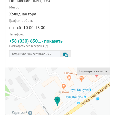
Полтавский Шлях, 190
Метро:
Холодная гора
График работы:
пн - сб:
10:00-18:00
Телефон:
+38 (050) 630... - показать
Посмотреть все телефоны (2)
Посмотреть на карте