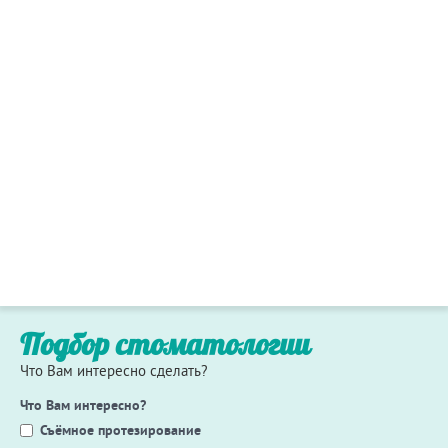
Подбор стоматологии
Что Вам интересно сделать?
Что Вам интересно?
Съёмное протезирование