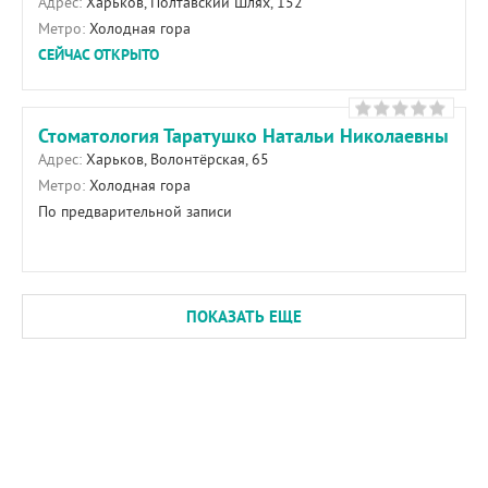
Адрес:
Харьков, Полтавский Шлях, 152
Метро:
Холодная гора
СЕЙЧАС ОТКРЫТО
Стоматология Таратушко Натальи Николаевны
Адрес:
Харьков, Волонтёрская, 65
Метро:
Холодная гора
По предварительной записи
ПОКАЗАТЬ ЕЩЕ