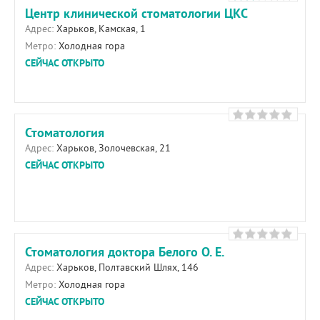
Центр клинической стоматологии ЦКС
Адрес:
Харьков, Камская, 1
Метро:
Холодная гора
СЕЙЧАС ОТКРЫТО
Стоматология
Адрес:
Харьков, Золочевская, 21
СЕЙЧАС ОТКРЫТО
Стоматология доктора Белого О. Е.
Адрес:
Харьков, Полтавский Шлях, 146
Метро:
Холодная гора
СЕЙЧАС ОТКРЫТО