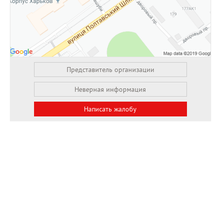
Представитель организации
Неверная информация
Написать жалобу