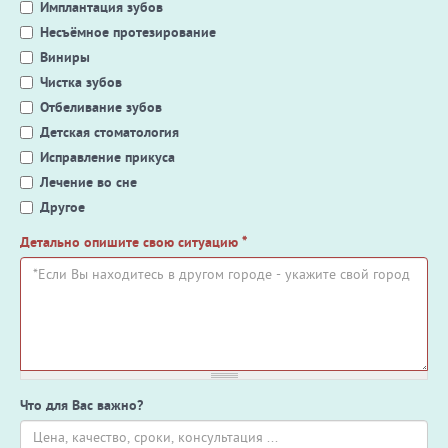
Имплантация зубов
Несъёмное протезирование
Виниры
Чистка зубов
Отбеливание зубов
Детская стоматология
Исправление прикуса
Лечение во сне
Другое
Детально опишите свою ситуацию
*
Что для Вас важно?