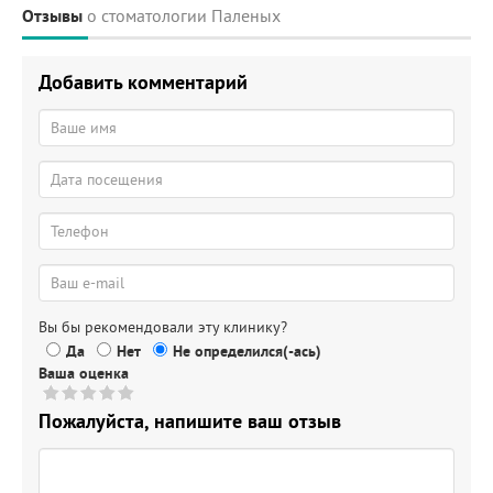
Отзывы
о стоматологии Паленых
Добавить комментарий
Вы бы рекомендовали эту клинику?
Да
Нет
Не определился(-ась)
Ваша оценка
Пожалуйста, напишите ваш отзыв