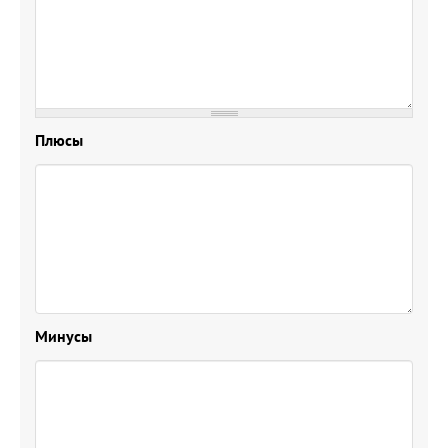
Плюсы
Минусы